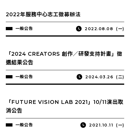
2022年服務中心志工徵募辦法
一般公告
2022.08.08
(一)
「2024 CREATORS 創作／研發支持計畫」徵
選結果公告
一般公告
2024.03.26
(二)
「FUTURE VISION LAB 2021」10/11演出取
消公告
一般公告
2021.10.11
(一)