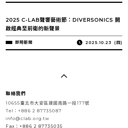
2025 C-LAB聲響藝術節：DIVERSONICS 開
啟經典至前衛的新聲景
即時新聞
2025.10.23
(四)
聯絡我們
10655臺北市大安區建國南路一段177號
Tel：+886 2 87735087
info@clab.org.tw
Fax：+886 2 87735035