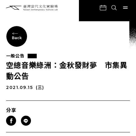
Back
一般公告
空總音樂綠洲：金秋發財夢 市集異
動公告
2021.09.15
(三)
分享