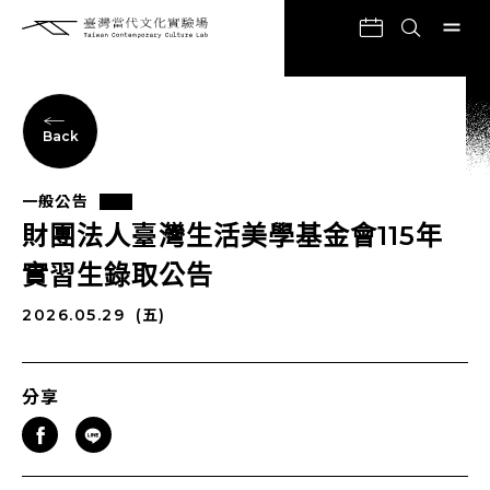
Back
一般公告
財團法人臺灣生活美學基金會115年
實習生錄取公告
2026.05.29
(五)
分享