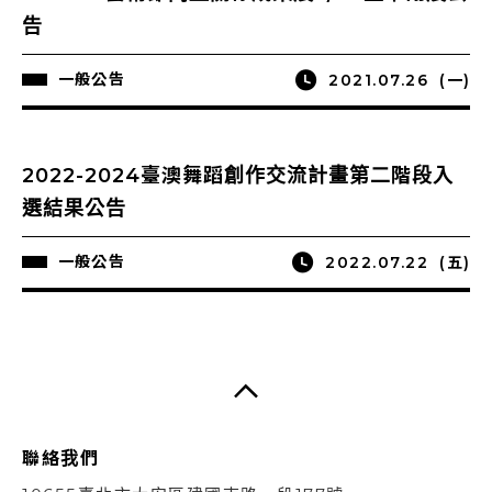
告
一般公告
2021.07.26
(一)
2022-2024臺澳舞蹈創作交流計畫第二階段入
選結果公告
一般公告
2022.07.22
(五)
聯絡我們