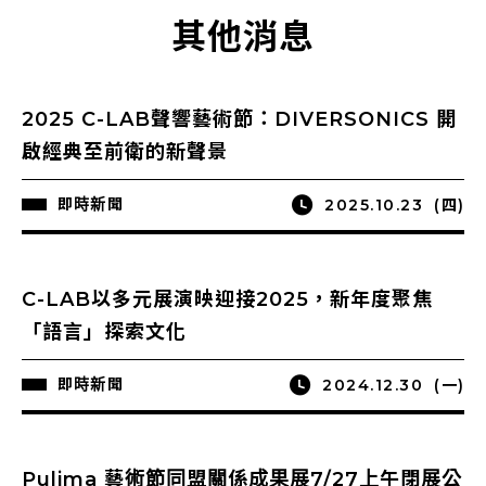
其他消息
2025 C-LAB聲響藝術節：DIVERSONICS 開
啟經典至前衛的新聲景
即時新聞
2025.10.23
(四)
C-LAB以多元展演映迎接2025，新年度聚焦
「語言」探索文化
即時新聞
2024.12.30
(一)
Pulima 藝術節同盟關係成果展7/27上午閉展公