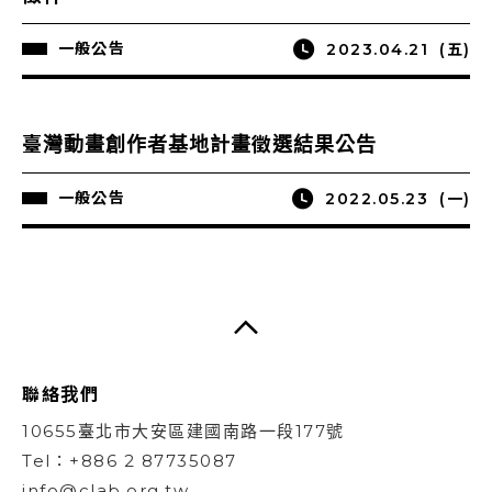
一般公告
2023.04.21
(五)
臺灣動畫創作者基地計畫徵選結果公告
一般公告
2022.05.23
(一)
聯絡我們
10655臺北市大安區建國南路一段177號
Tel：+886 2 87735087
info@clab.org.tw