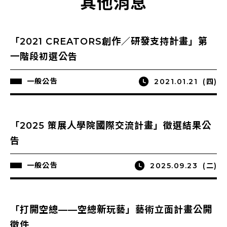
其他消息
「2021 CREATORS創作／研發支持計畫」第
一階段初選公告
一般公告
2021.01.21
(四)
「2025 策展人學院國際交流計畫」徵選結果公
告
一般公告
2025.09.23
(二)
「打開空總——空總新玩藝」藝術立面計畫公開
徵件