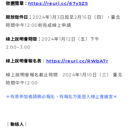
徵選簡章：
https://reurl.cc/67y5Z5
開放徵件日：
2024年1月3日起至2月15日（四），臺北
時間中午12:00前完成線上申請
線上說明會時間：
2024年1月12日（五）下午
2:00~3:00
線上說明會報名表
：
https://reurl.cc/RWbA7r
線上說明會報名截止時間 : 2024年1月10日（三） 臺北
時間中午12:00
＊有意參加者請務必報名，有報名方能登入線上會議室＊
｜聯絡人｜