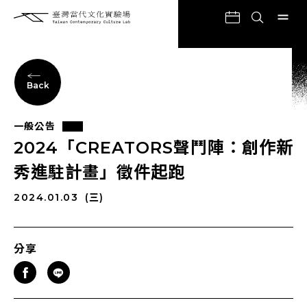
Back
一般公告
2024「CREATORS聲鬥陣：創作新
秀進駐計畫」徵件起跑
2024.01.03
(三)
分享