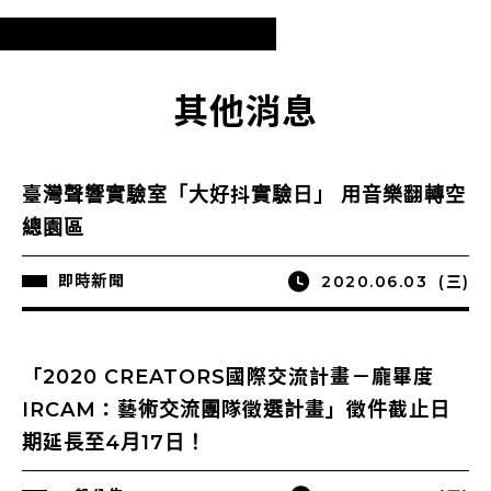
其他消息
臺灣聲響實驗室「大好抖實驗日」 用音樂翻轉空
總園區
即時新聞
2020.06.03
(三)
「2020 CREATORS國際交流計畫－龐畢度
IRCAM：藝術交流團隊徵選計畫」徵件截止日
期延長至4月17日！