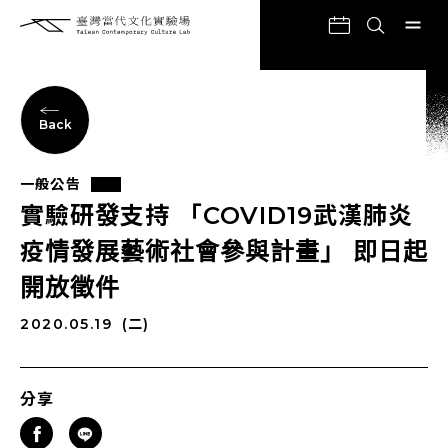
Back
一般公告
實驗研發支持 「COVID19武漢肺炎
疫情發展藝術社會參與計畫」 即日起
開放徵件
2020.05.19
(二)
分享