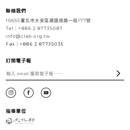
聯絡我們
10655臺北市大安區建國南路一段177號
Tel：+886 2 87735087
info@clab.org.tw
Fax：+886 2 87735035
訂閱電子報
指導單位