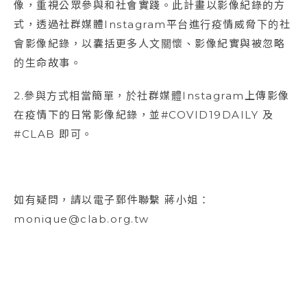
像，重視公眾參與和社會實踐。此計畫以影像紀錄的方
式，透過社群媒體Instagram平台進行疫情威脅下的社
會影像紀錄，以囊括更多人文關懷、影像紀實與被忽略
的生命故事。
2.參與方式相當簡單，於社群媒體Instagram上傳影像
在疫情下的日常影像紀錄，並#COVID19DAILY 及
#CLAB 即可。
如有疑問，請以電子郵件聯繫 蔣小姐：
monique@clab.org.tw