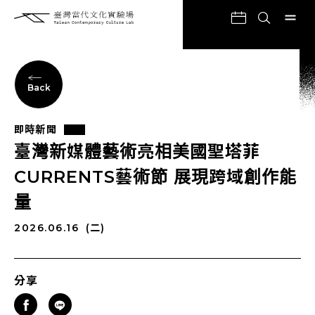
Back
即時新聞
臺灣新媒體藝術亮相美國聖塔菲
CURRENTS藝術節 展現跨域創作能
量
2026.06.16
(二)
分享