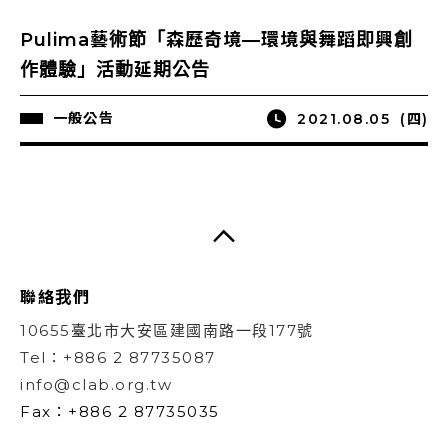
Pulima藝術節「森歷奇境—環境與舞蹈即興創
作體驗」活動延期公告
一般公告
2021.08.05
(四)
聯絡我們
10655臺北市大安區建國南路一段177號
Tel：+886 2 87735087
info@clab.org.tw
Fax：+886 2 87735035