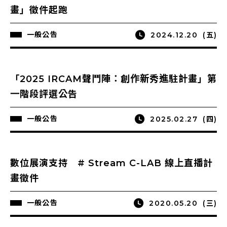
畫」徵件起跑
一般公告
2024.12.20
(五)
「2025 IRCAM聲鬥陣：創作新秀進駐計畫」第
一階段評選公告
一般公告
2025.02.27
(四)
數位展演支持 # Stream C-LAB 線上直播計
畫徵件
一般公告
2020.05.20
(三)