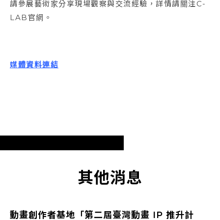
請參展藝術家分享現場觀察與交流經驗，詳情請關注C-
LAB官網。
媒體資料連結
其他消息
動畫創作者基地「第二屆臺灣動畫 IP 推升計