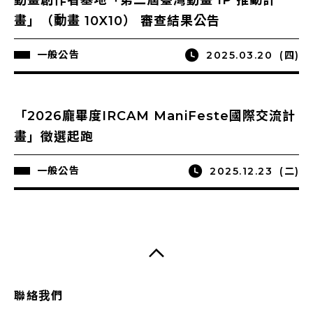
畫」（動畫 10X10） 審查結果公告
一般公告
2025.03.20
(四)
「2026龐畢度IRCAM ManiFeste國際交流計
畫」徵選起跑
一般公告
2025.12.23
(二)
聯絡我們