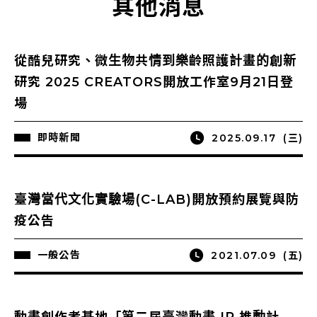
其他消息
從酷兒研究、微生物共情到樂齡照護計畫的創新
研究 2025 CREATORS開放工作室9月21日登
場
即時新聞
2025.09.17
(三)
臺灣當代文化實驗場(C-LAB)開放預約展覽與防
疫公告
一般公告
2021.07.09
(五)
動畫創作者基地「第二屆臺灣動畫 IP 推動計