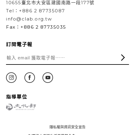
10655臺北市大安區建國南路一段177號
Tel：+886 2 87735087
info@clab.org.tw
Fax：+886 2 87735035
訂閱電子報
指導單位
隱私權與資訊安全宣告