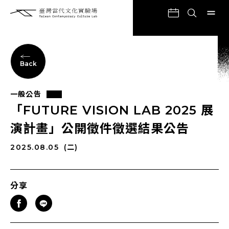
Back
一般公告
「FUTURE VISION LAB 2025 展
演計畫」公開徵件徵選結果公告
2025.08.05
(二)
分享