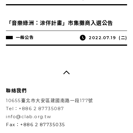
「音樂綠洲：涼伴計畫」市集攤商入選公告
一般公告
2022.07.19
(二)
聯絡我們
10655臺北市大安區建國南路一段177號
Tel：+886 2 87735087
info@clab.org.tw
Fax：+886 2 87735035