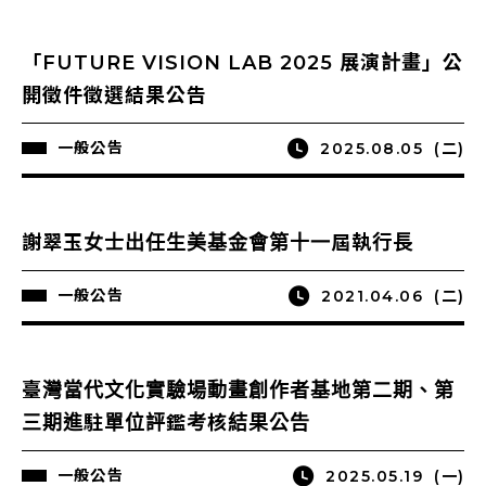
「FUTURE VISION LAB 2025 展演計畫」公
開徵件徵選結果公告
一般公告
2025.08.05
(二)
謝翠玉女士出任生美基金會第十一屆執行長
一般公告
2021.04.06
(二)
臺灣當代文化實驗場動畫創作者基地第二期、第
三期進駐單位評鑑考核結果公告
一般公告
2025.05.19
(一)