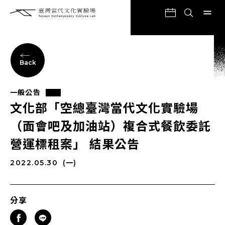
Back
一般公告
文化部「空總臺灣當代文化實驗場
（面會吧及加油站）複合式餐飲委託
營運標租案」 結果公告
2022.05.30
(一)
分享