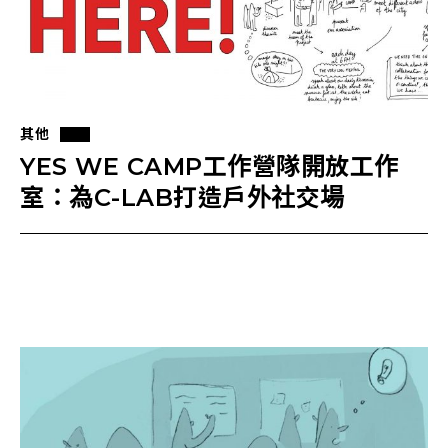
其他
YES WE CAMP工作營隊開放工作
室：為C-LAB打造戶外社交場