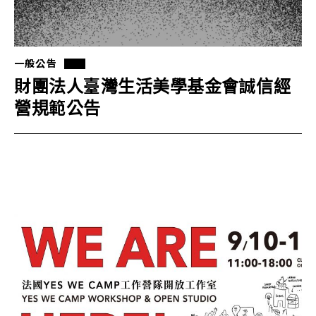
一般公告
財團法人臺灣生活美學基金會誠信經
營規範公告