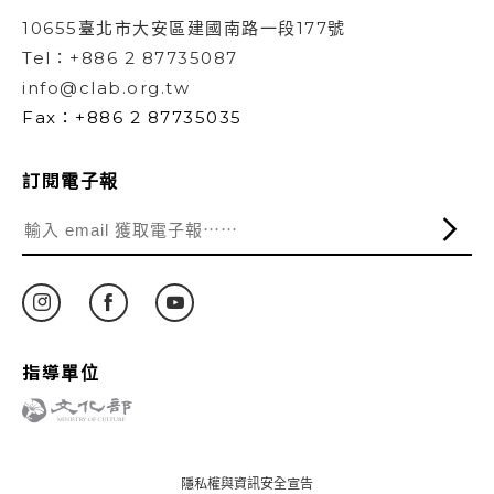
10655臺北市大安區建國南路一段177號
Tel：+886 2 87735087
info@clab.org.tw
Fax：+886 2 87735035
訂閱電子報
指導單位
隱私權與資訊安全宣告