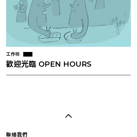
工作坊
歡迎光臨 OPEN HOURS
聯絡我們