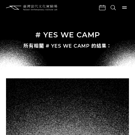
# YES WE CAMP
所有相關 # YES WE CAMP 的結果：