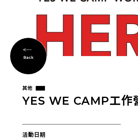
Back
其他
YES WE CAMP
活動日期