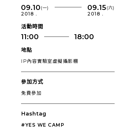
09.10
09.15
(一)
(六)
2018 .
2018 .
活動時間
11:00
18:00
地點
IP內容實驗室虛擬攝影棚
參加方式
免費參加
Hashtag
#YES WE CAMP