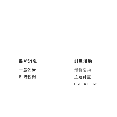
最新消息
計畫活動
一般公告
最新活動
即時新聞
主題計畫
CREATORS