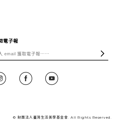
閱電子報
© 財團法人臺灣生活美學基金會. All Rights Reserved.