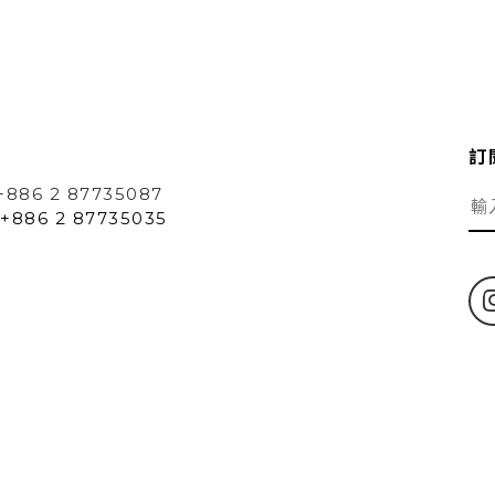
訂
+886 2 87735087
+886 2 87735035