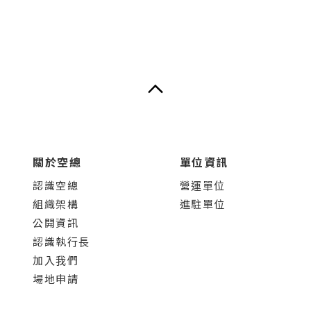
關於空總
單位資訊
認識空總
營運單位
組織架構
進駐單位
公開資訊
認識執行長
加入我們
場地申請