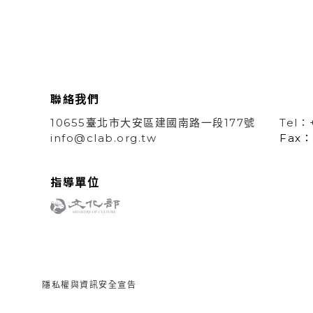
聯絡我們
10655臺北市大安區建國南路一段177號
Tel：
info@clab.org.tw
Fax：
指導單位
隱私權與資訊安全宣告