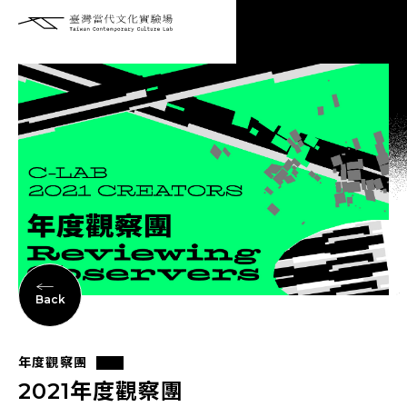
Back
年度觀察團
2021年度觀察團