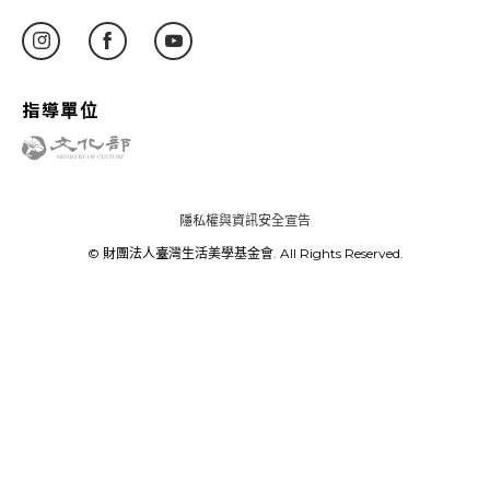
指導單位
隱私權與資訊安全宣告
© 財團法人臺灣生活美學基金會. All Rights Reserved.