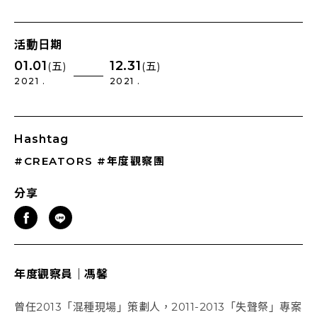
活動日期
01.01
12.31
(五)
(五)
2021 .
2021 .
Hashtag
#CREATORS
#年度觀察團
分享
年度觀察員｜馮馨
曾任2013「混種現場」策劃人，2011-2013「失聲祭」專案