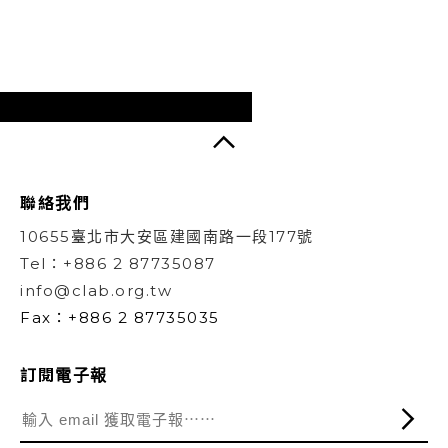
聯絡我們
10655臺北市大安區建國南路一段177號
Tel：+886 2 87735087
info@clab.org.tw
Fax：+886 2 87735035
訂閱電子報