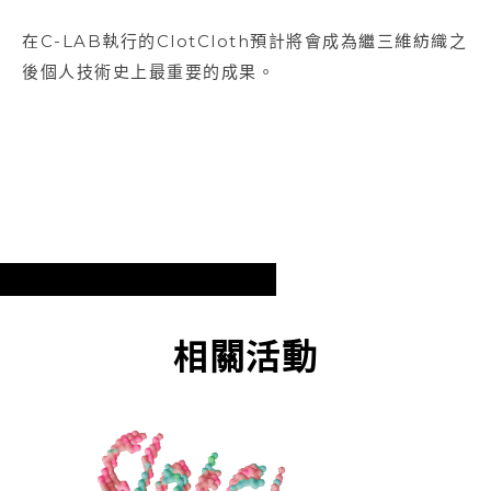
在C-LAB執行的ClotCloth預計將會成為繼三維紡織之
後個人技術史上最重要的成果。
相關活動