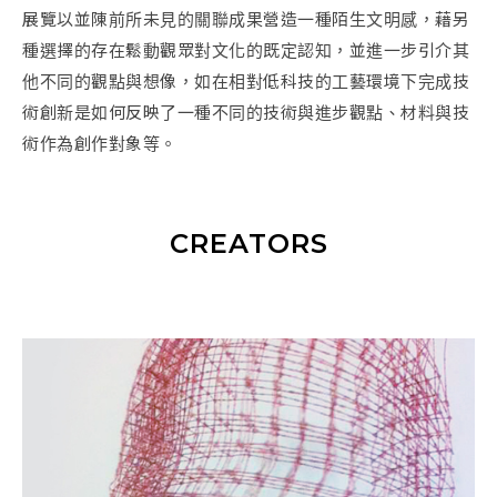
展覽以並陳前所未見的關聯成果營造一種陌生文明感，藉另
種選擇的存在鬆動觀眾對文化的既定認知，並進一步引介其
他不同的觀點與想像，如在相對低科技的工藝環境下完成技
術創新是如何反映了一種不同的技術與進步觀點、材料與技
術作為創作對象等。
CREATORS