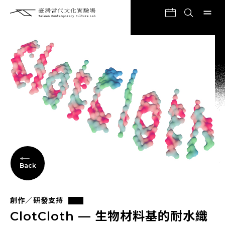
Back
創作／研發支持
ClotCloth — 生物材料基的耐水織