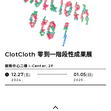
ClotCloth 零到一階段性成果展
服務中心二樓 i-Center, 2F
12.27
01.05
(五)
(日)
2024 .
2025 .