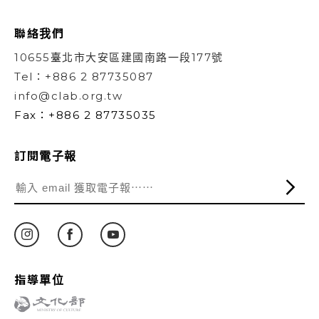
聯絡我們
10655臺北市大安區建國南路一段177號
Tel：+886 2 87735087
info@clab.org.tw
Fax：+886 2 87735035
訂閱電子報
指導單位