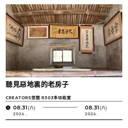
聽見惡地裏的老房子
CREATORS空間 R303多功能室
08.31
08.31
(六)
(六)
2024 .
2024 .