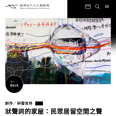
Back
創作／研發支持
狀聲詞的家屋：民眾居留空間之聲