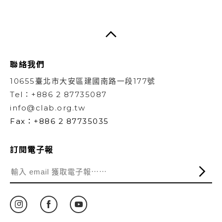
聯絡我們
10655臺北市大安區建國南路一段177號
Tel：+886 2 87735087
info@clab.org.tw
Fax：+886 2 87735035
訂閱電子報