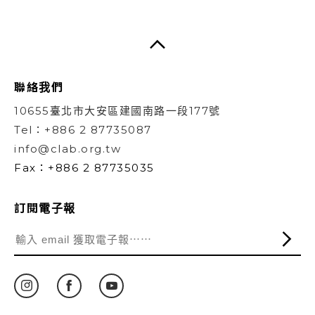
聯絡我們
10655臺北市大安區建國南路一段177號
Tel：+886 2 87735087
info@clab.org.tw
Fax：+886 2 87735035
訂閱電子報