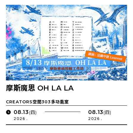
摩斯魔思 OH LA LA
CREATORS空間303多功能室
08.13
08.13
(四)
(四)
2026 .
2026 .