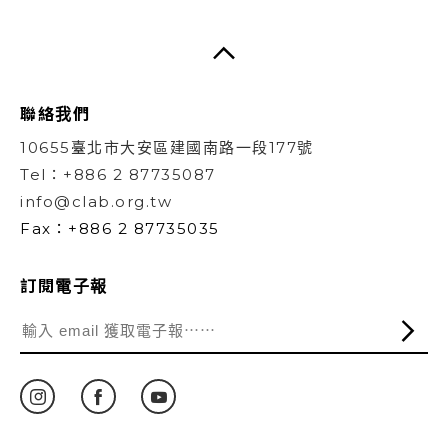
聯絡我們
10655臺北市大安區建國南路一段177號
Tel：+886 2 87735087
info@clab.org.tw
Fax：+886 2 87735035
訂閱電子報