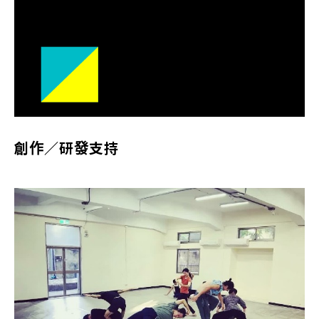
創作／研發支持