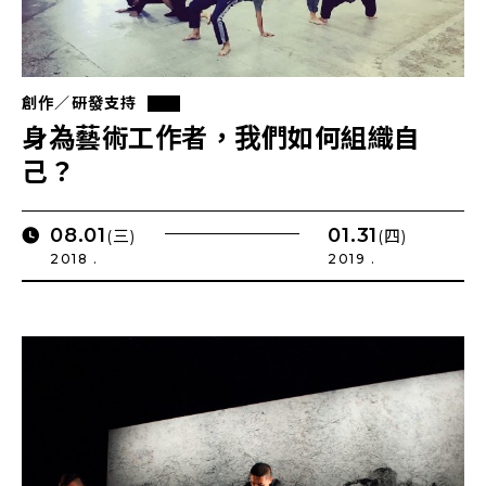
創作／研發支持
身為藝術工作者，我們如何組織自
己？
08.01
01.31
(三)
(四)
2018 .
2019 .