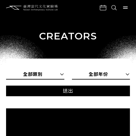
CREATORS
全部類別
全部年份
送出