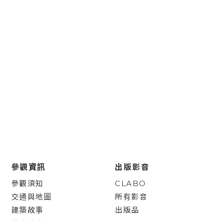
參觀資訊
出版影音
參觀須知
CLABO
交通與地圖
所有影音
建築故事
出版品