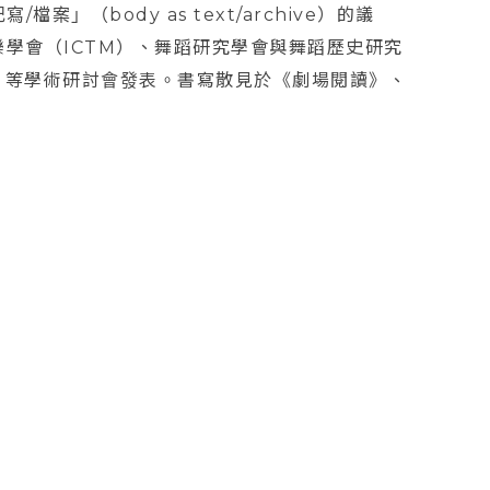
（body as text/archive）的議
樂學會（ICTM）、舞蹈研究學會與舞蹈歷史研究
F）等學術研討會發表。書寫散見於《劇場閱讀》、