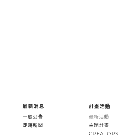
最新消息
計畫活動
一般公告
最新活動
即時新聞
主題計畫
CREATORS