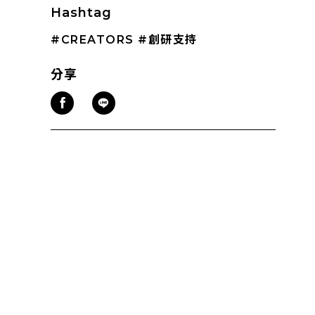
Hashtag
#CREATORS
#創研支持
分享