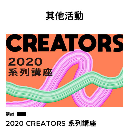
其他活動
講談
2020 CREATORS 系列講座