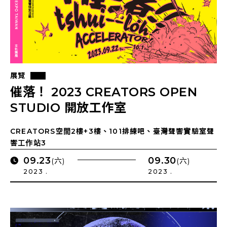
展覽
催落！ 2023 CREATORS OPEN
STUDIO 開放工作室
CREATORS空間2樓+3樓、101排練吧、臺灣聲響實驗室聲
響工作站3
09.23
09.30
(六)
(六)
2023 .
2023 .