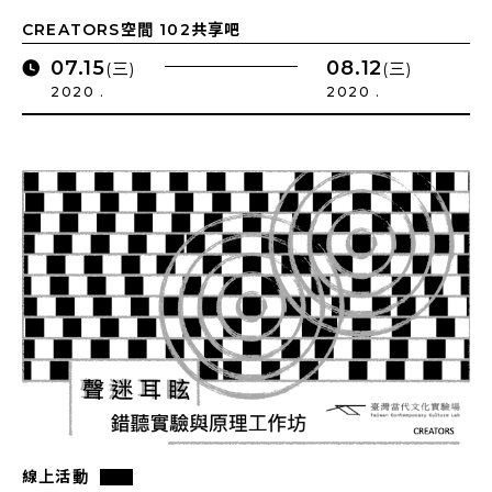
CREATORS空間 102共享吧
07.15
08.12
(三)
(三)
2020 .
2020 .
線上活動