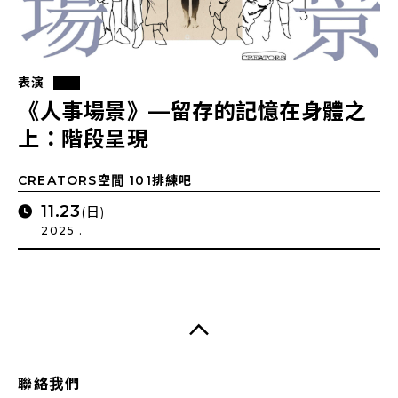
表演
《人事場景》—留存的記憶在身體之
上：階段呈現
CREATORS空間 101排練吧
11.23
(日)
2025 .
聯絡我們