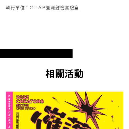
執行單位：C-LAB臺灣聲響實驗室
相關活動