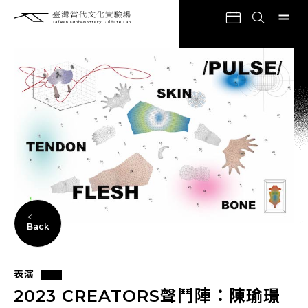
Back
表演
2023 CREATORS聲鬥陣：陳瑜璟