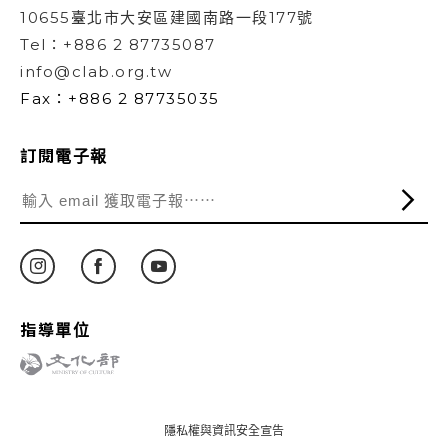
10655臺北市大安區建國南路一段177號
Tel：+886 2 87735087
info@clab.org.tw
Fax：+886 2 87735035
訂閱電子報
指導單位
隱私權與資訊安全宣告