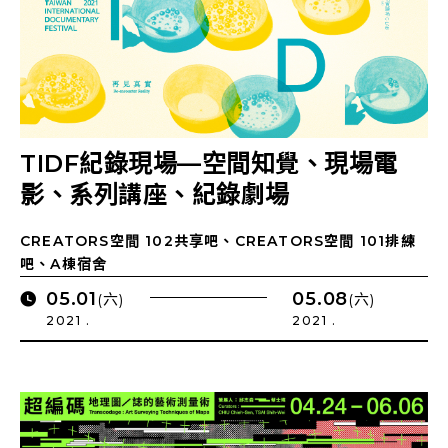
TIDF紀錄現場—空間知覺、現場電
影、系列講座、紀錄劇場
CREATORS空間 102共享吧、CREATORS空間 101排練
吧、A棟宿舍
05.01
05.08
(六)
(六)
2021 .
2021 .