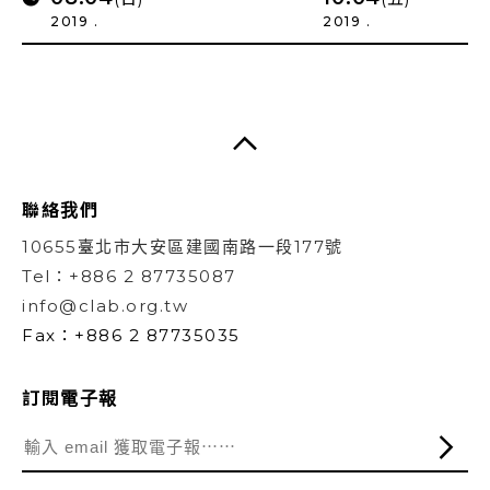
2019 .
2019 .
聯絡我們
10655臺北市大安區建國南路一段177號
Tel：+886 2 87735087
info@clab.org.tw
Fax：+886 2 87735035
訂閱電子報