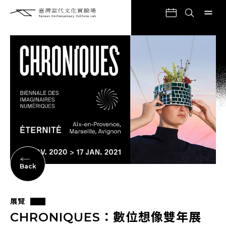
Back
展覽
CHRONIQUES：數位想像雙年展