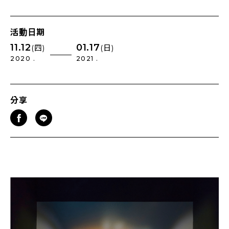
活動日期
11.12
01.17
(四)
(日)
2020 .
2021 .
分享