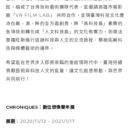
起，組成了台灣技術藝術團隊代表，並邀請高雄市電影
館「VR FILM LAB」 共同合作，呈現臺灣科技文化豐
沛在展、演、映的全方面創意，將「高科技島」累積的
各項技術轉化成「人文科技島」的文化軟實力，到南法
普羅旺斯進行這趟科技與人文的交流旅程，積極拓展科
技與媒體藝術的邊界。
希望能在世界步入即將來臨的後疫情時代中，臺灣持續
貢獻藝術與科技人文的能量，讓文化創意帶動，與世界
共同前行！
CHRONIQUES：數位想像雙年展
展期
｜2020/11/12 - 2021/1/17