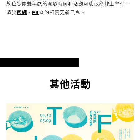
數位想像雙年展的開放時間和活動可能改為線上舉行。
請於
官網
、
FB
查詢相關更新訊息。
其他活動