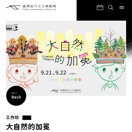
Back
工作坊
大自然的加冕