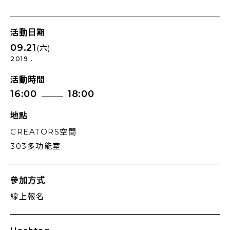
活動日期
09.21
(六)
2019 .
活動時間
16:00
18:00
地點
CREATORS空間
303多功能室
參加方式
線上報名