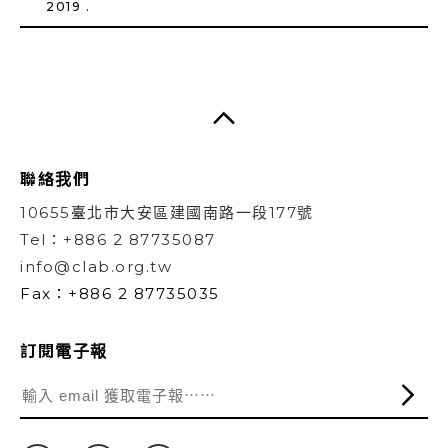
2019 .
聯絡我們
10655臺北市大安區建國南路一段177號
Tel：+886 2 87735087
info@clab.org.tw
Fax：+886 2 87735035
訂閱電子報