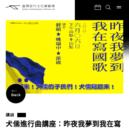
Back
講談
犬儒進行曲講座：昨夜我夢到我在寫