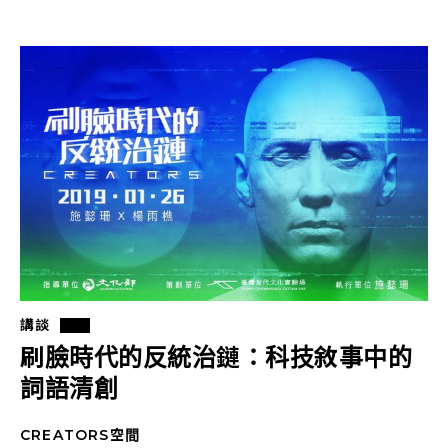
講談
刷臉時代的反統治鏈：科技敘事中的
詞語清創
CREATORS空間