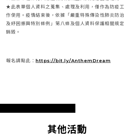
★此表單個人資料之蒐集、處理及利用，僅作為防疫工
作使用。疫情結束後，依據「嚴重特殊傳染性肺炎防治
及紓困振興特別條例」第八條及個人資料保護相關規定
銷毀。
報名請點此：
https://bit.ly/AnthemDream
其他活動