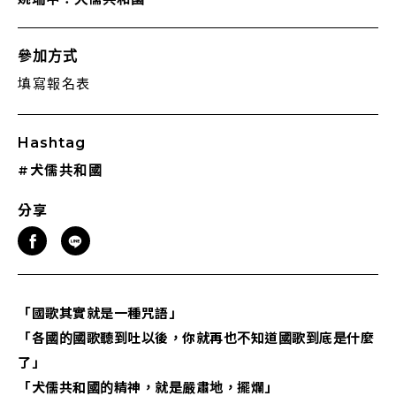
參加方式
填寫報名表
Hashtag
#犬儒共和國
分享
「國歌其實就是一種咒語」
「各國的國歌聽到吐以後，你就再也不知道國歌到底是什麼
了」
「犬儒共和國的精神，就是嚴肅地，擺爛」