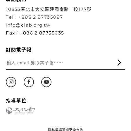
10655臺北市大安區建國南路一段177號
Tel：+886 2 87735087
info@clab.org.tw
Fax：+886 2 87735035
訂閱電子報
指導單位
隱私權與資訊安全宣告