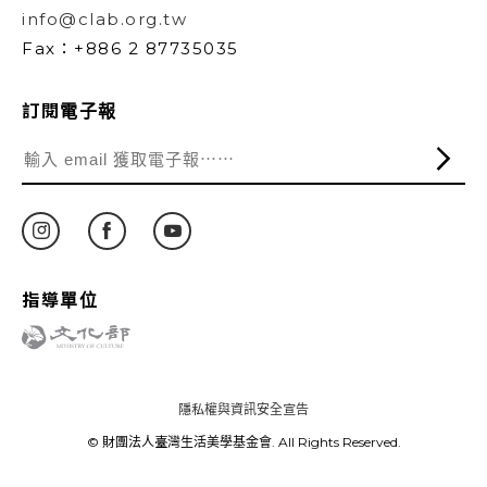
info@clab.org.tw
Fax：+886 2 87735035
訂閱電子報
指導單位
隱私權與資訊安全宣告
© 財團法人臺灣生活美學基金會. All Rights Reserved.