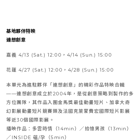
基地夥伴特映
連想創意
嘉義 4/13 (Sat.) 12:00，4/14 (Sun.) 15:00
花蓮 4/27 (Sat.) 12:00，4/28 (Sun.) 15:00
本單元為進駐夥伴「連想創意」的精彩作品特映合輯
——連想創意成立於2004年，是從創意策略到製作的多
方位團隊，其作品入圍金馬獎最佳動畫短片、加拿大奇
幻影展動畫短片競賽類及法國克萊蒙費宏國際短片影展
等近30個國際影展。
播映作品：多雲時情（14min）／拾憶男孩（13min）
／INSIDE 蘊/孕（5min）