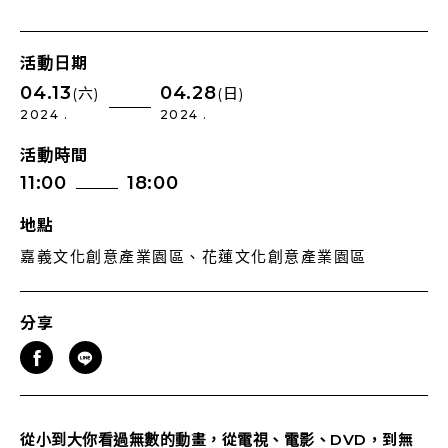
活動日期
04.13
04.28
(六)
(日)
2024 .
2024 .
活動時間
11:00
18:00
地點
嘉義文化創意產業園區、花蓮文化創意產業園區
分享
從小到大你看過無數的動畫，從電視、電影、DVD，到無