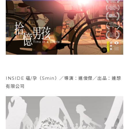
INSIDE 蘊/孕（5min）／導演：連俊傑／出品：連想
有限公司