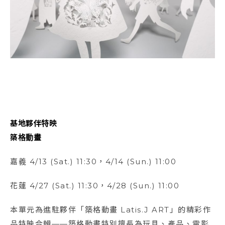
基地夥伴特映
築格動畫
嘉義 4/13 (Sat.) 11:30，4/14 (Sun.) 11:00
花蓮 4/27 (Sat.) 11:30，4/28 (Sun.) 11:00
本單元為進駐夥伴「築格動畫 Latis.J ART」的精彩作
品特映合輯——築格動畫特別擅長為玩具、產品、電影