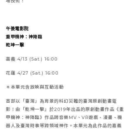
場技術！
午後電影院
重甲機神：神降臨
乾坤一擊
嘉義 4/13 (Sat.) 16:00
花蓮 4/27 (Sat.) 16:00
＊本單元含放映與互動活動
首部以「臺灣」為背景的科幻災難的臺灣原創動畫電
影！由「乾坤一擊」於2019年出品的原創動畫作品《重
甲機神：神降臨》作品跨音樂MV、VR遊戲、漫畫、機
器人及臺灣時事等跨領域神作。本單元為此作品的嘉義