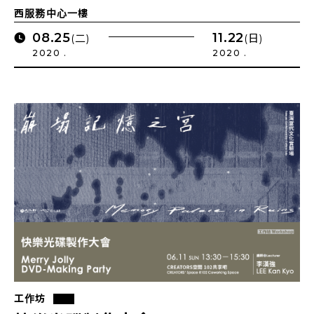
西服務中心一樓
08.25
11.22
(二)
(日)
2020 .
2020 .
工作坊