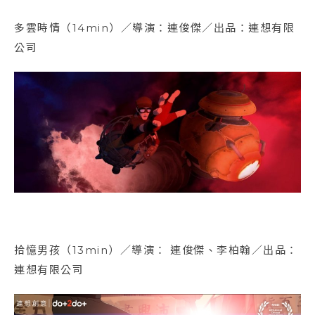
多雲時情（14min）／導演：連俊傑／出品：連想有限
公司
拾憶男孩（13min）／導演： 連俊傑、李柏翰／出品：
連想有限公司