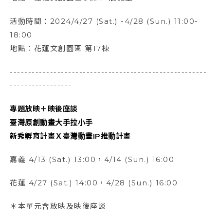
活動時間：2024/4/27 (Sat.) -4/28 (Sun.) 11:00-
18:00
地點：花蓮文創園區 第17棟
------------------------------------------------------
-----------------
專題放映＋映後座談
臺灣原創動畫大手拉小手
新秀孵育計畫Ｘ臺灣動畫IP推動計畫
嘉義 4/13 (Sat.) 13:00，4/14 (Sun.) 16:00
花蓮 4/27 (Sat.) 14:00，4/28 (Sun.) 16:00
＊本單元含放映及映後座談