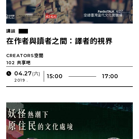
講談
在作者與讀者之間：譯者的視界
CREATORS空間
102 共享吧
04.27
(六)
15:00
17:00
2019 .