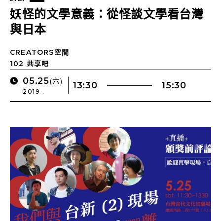
妖怪的文學意義：從怪談文學看台灣
與日本
CREATORS空間
102 共享吧
05.25
(六)
13:30
15:30
2019 .