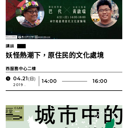
講談
妖怪熱潮下，原住民的文化處境
西服務中心二樓
04.21
(日)
14:00
16:00
2019 .