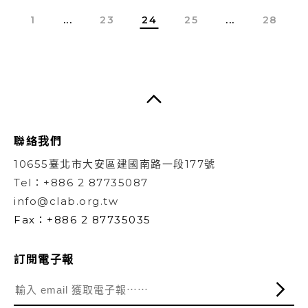
1
...
23
24
25
...
28
聯絡我們
10655臺北市大安區建國南路一段177號
Tel：+886 2 87735087
info@clab.org.tw
Fax：+886 2 87735035
訂閱電子報