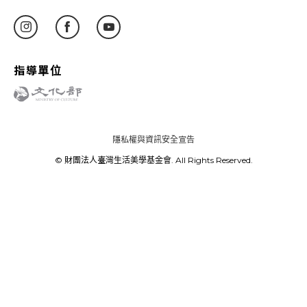
指導單位
隱私權與資訊安全宣告
© 財團法人臺灣生活美學基金會. All Rights Reserved.