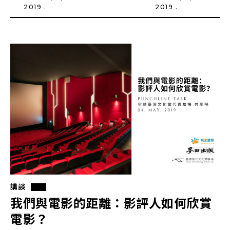
2019 .
2019 .
講談
我們與電影的距離：影評人如何欣賞
電影？