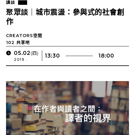
講談
聚眾談｜城市震盪：參與式的社會創
作
CREATORS空間
102 共享吧
05.02
(四)
13:30
18:00
2019 .