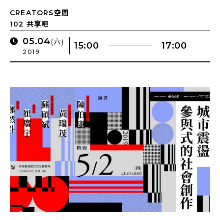
CREATORS空間
102 共享吧
05.04
(六)
15:00
17:00
2019 .