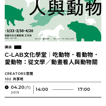
講談
C-LAB文化學堂｜吃動物．看動物．
愛動物：從文學／動畫看人與動物關
係的矛盾糾結
CREATORS空間
102 共享吧
04.20
(六)
14:00
17:00
2019 .