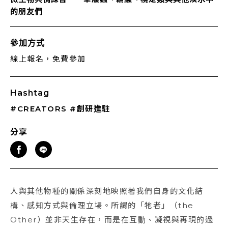
的朋友們
參加方式
線上報名，免費參加
Hashtag
#CREATORS
#創研進駐
分享
人與其他物種的關係深刻地映照著我們自身的文化結
構、感知方式與倫理立場。所謂的「牠者」（the
Other）並非天生存在，而是在互動、凝視與再現的過