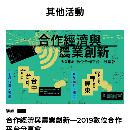
其他活動
講談
合作經濟與農業創新—2019數位合作
平台分享會