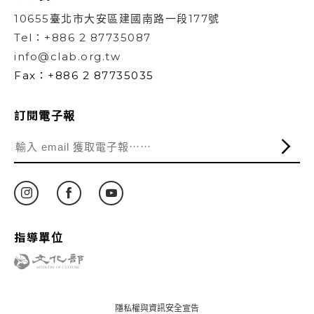
10655臺北市大安區建國南路一段177號
Tel：+886 2 87735087
info@clab.org.tw
Fax：+886 2 87735035
訂閱電子報
指導單位
隱私權與資訊安全宣告