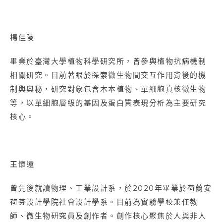
楊佳陵
畢業於臺灣大學植物科學研究所，曾參與植物抗病機制
相關研究。目前著眼於探索微生物間交互作用背後的機
制與奧秘，研究對象包含木本植物、單細胞真核微生物
等，以單細胞層級的基因及蛋白質表現分析為主要研究
核心。
王懷遠
曾先後就讀物理、工業設計系，於2020年畢業於荷蘭安
荷芬設計學院社會設計學系。目前為實驗學校兼任教
師、微生物研究員及創作者。創作核心聚焦於人與非人