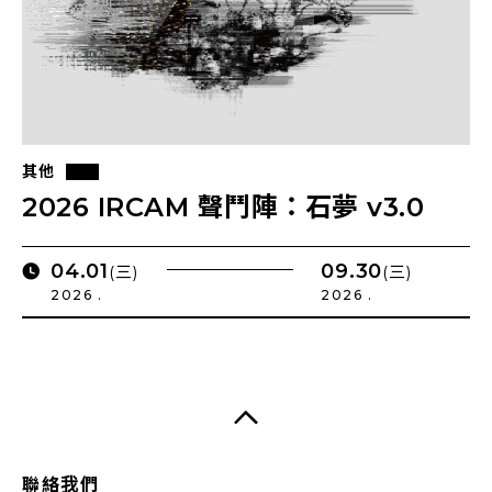
其他
2026 IRCAM 聲鬥陣：石夢 v3.0
04.01
09.30
(三)
(三)
2026 .
2026 .
聯絡我們