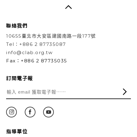
聯絡我們
10655臺北市大安區建國南路一段177號
Tel：+886 2 87735087
info@clab.org.tw
Fax：+886 2 87735035
訂閱電子報
指導單位