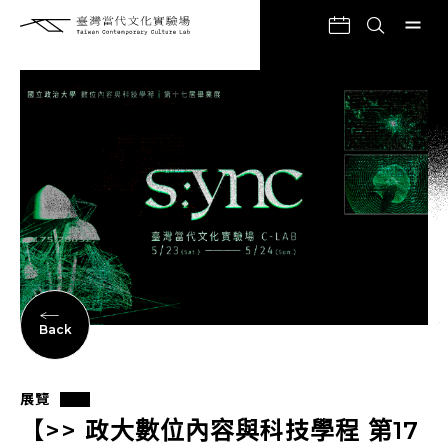
Back
展覽
【>> 政大數位內容與科技學程 第17