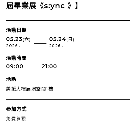
屆畢業展《s:ync 》】
活動日期
05.23
05.24
(六)
(日)
2026 .
2026 .
活動時間
09:00
21:00
地點
美援大樓展演空間1樓
參加方式
免費參觀