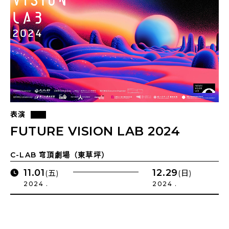
表演
FUTURE VISION LAB 2024
C-LAB 穹頂劇場（東草坪）
11.01
12.29
(五)
(日)
2024 .
2024 .