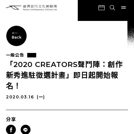
Back
一般公告
「2020 CREATORS聲鬥陣：創作
新秀進駐徵選計畫」即日起開始報
名！
2020.03.16
(一)
分享