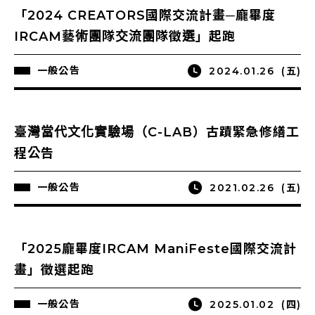
「2024 CREATORS國際交流計畫─龐畢度
IRCAM藝術團隊交流團隊徵選」起跑
一般公告
2024.01.26
(五)
臺灣當代文化實驗場（C-LAB）古蹟緊急修繕工
程公告
一般公告
2021.02.26
(五)
「2025龐畢度IRCAM ManiFeste國際交流計
畫」徵選起跑
一般公告
2025.01.02
(四)