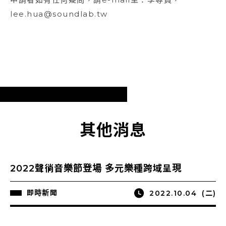
lee.hua@soundlab.tw
其他消息
2022聲徜音樂節登場 多元樂種跨域呈現
即時新聞
2022.10.04
(二)