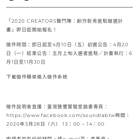
「2020 CREATORS聲鬥陣：創作新秀進駐徵選計
畫」即日起開始報名！
徵件時間：即日起至4月10日（五）初選公告：4月20
日（一）結果公告：五月上旬入選者進駐／計畫執行：6
月1日至11月30日
下載徵件簡章進入徵件系統
徵件說明會直播：臺灣聲響實驗室臉書專頁：
https://www.facebook.com/soundlabtw時間：
2020年3月28日（六） 13：00 – 14：00
申請者如有任何疑問，請e-mail至：李專員，