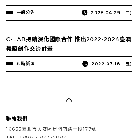
一般公告
2025.04.29
(二)
C-LAB持續深化國際合作 推出2022-2024臺澳
舞蹈創作交流計畫
即時新聞
2022.03.18
(五)
聯絡我們
10655臺北市大安區建國南路一段177號
Tel：+886 2 87735087