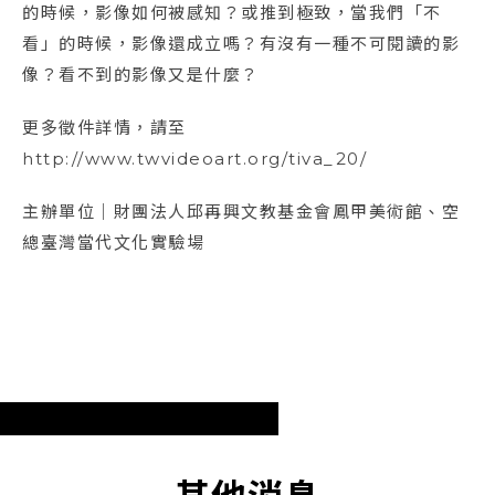
的時候，影像如何被感知？或推到極致，當我們「不
看」的時候，影像還成立嗎？有沒有一種不可閱讀的影
像？看不到的影像又是什麼？
更多徵件詳情，請至
http://www.twvideoart.org/tiva_20/
主辦單位｜財團法人邱再興文教基金會鳳甲美術館、空
總臺灣當代文化實驗場