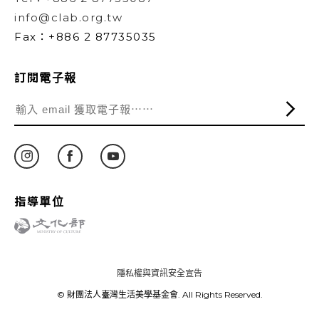
info@clab.org.tw
Fax：+886 2 87735035
訂閱電子報
指導單位
隱私權與資訊安全宣告
© 財團法人臺灣生活美學基金會. All Rights Reserved.