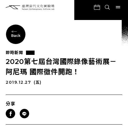
Back
即時新聞
2020第七屆台灣國際錄像藝術展－
阿尼瑪 國際徵件開跑！
2019.12.27
(五)
分享