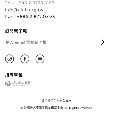
Tel：+886 2 87735087
info@clab.org.tw
Fax：+886 2 87735035
訂閱電子報
指導單位
隱私權與資訊安全宣告
© 財團法人臺灣生活美學基金會. All Rights Reserved.