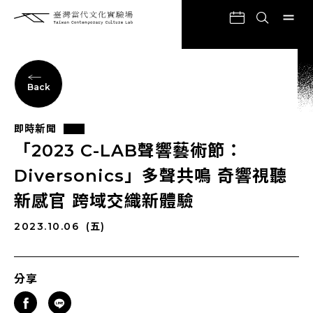
Back
即時新聞
「2023 C-LAB聲響藝術節：
Diversonics」多聲共鳴 奇響視聽
新感官 跨域交織新體驗
2023.10.06
(五)
分享