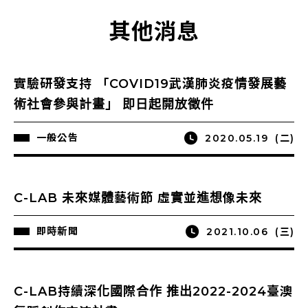
其他消息
實驗研發支持 「COVID19武漢肺炎疫情發展藝
術社會參與計畫」 即日起開放徵件
一般公告
2020.05.19
(二)
C-LAB 未來媒體藝術節 虛實並進想像未來
即時新聞
2021.10.06
(三)
C-LAB持續深化國際合作 推出2022-2024臺澳