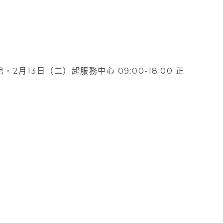
月13日（二）起服務中心 09:00-18:00 正