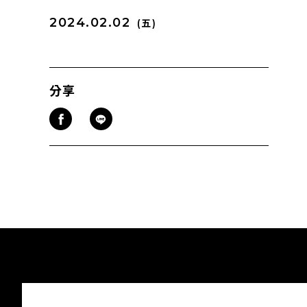
2024.02.02
(五)
分享