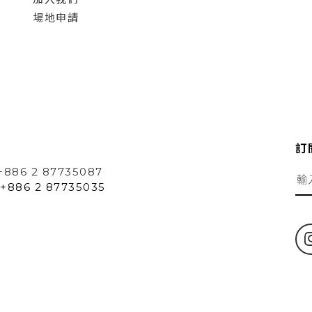
場地申請
訂
+886 2 87735087
+886 2 87735035