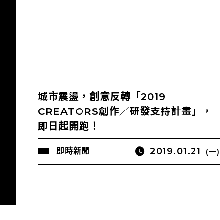
城市震盪，創意反轉「2019
CREATORS創作／研發支持計畫」，
即日起開跑！
2019.01.21
即時新聞
(一)