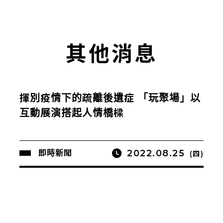
其他消息
揮別疫情下的疏離後遺症 「玩聚場」以
互動展演搭起人情橋樑
2022.08.25
即時新聞
(四)