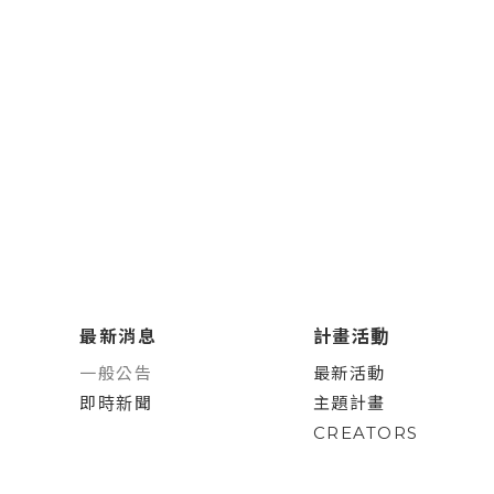
最新消息
計畫活動
一般公告
最新活動
即時新聞
主題計畫
CREATORS