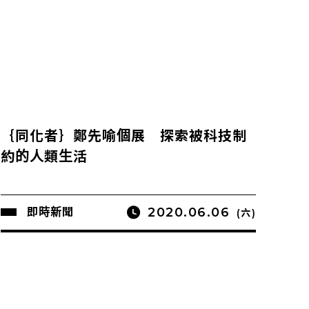
｛同化者｝鄭先喻個展 探索被科技制
約的人類生活
2020.06.06
即時新聞
(六)