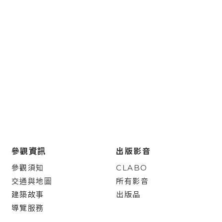
參觀資訊
出版影音
參觀須知
CLABO
交通與地圖
所有影音
建築故事
出版品
導覽服務