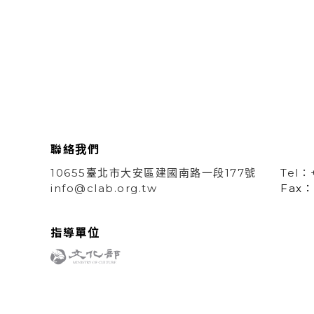
聯絡我們
10655臺北市大安區建國南路一段177號
Tel：
info@clab.org.tw
Fax：
指導單位