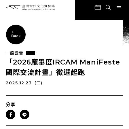
Back
一般公告
「2026龐畢度IRCAM ManiFeste
國際交流計畫」徵選起跑
2025.12.23
(二)
分享