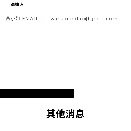
｜聯絡人｜
黃小姐 EMAIL：taiwansoundlab@gmail.com
其他消息