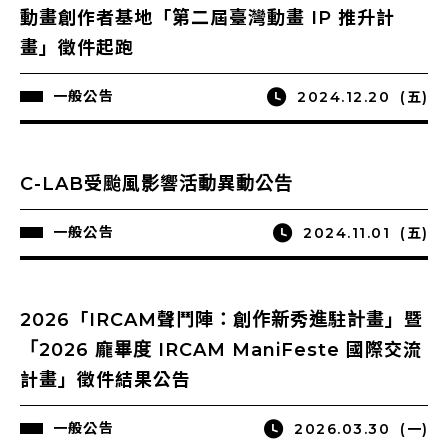
動畫創作者基地「第二屆臺灣動畫 IP 推升計
畫」徵件起跑
一般公告
2024.12.20
(五)
C-LAB受颱風影響活動異動公告
一般公告
2024.11.01
(五)
2026「IRCAM聲鬥陣：創作新秀進駐計畫」暨
「2026 龐畢度 IRCAM ManiFeste 國際交流
計畫」徵件結果公告
一般公告
2026.03.30
(一)