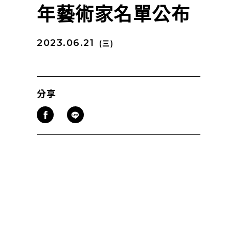
年藝術家名單公布
2023.06.21
(三)
分享