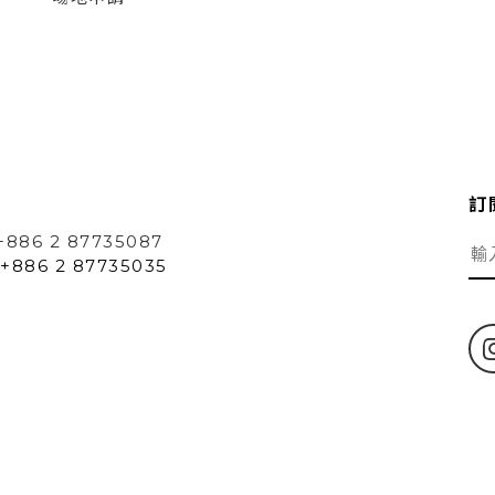
訂
+886 2 87735087
+886 2 87735035