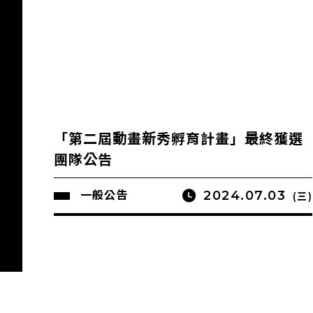
「第二屆動畫新秀孵育計畫」最終獲選
團隊公告
2024.07.03
一般公告
(三)