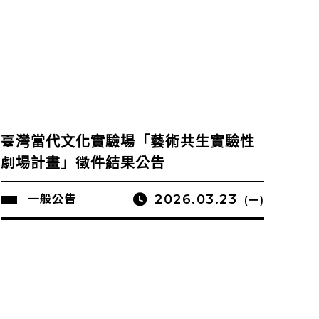
臺灣當代文化實驗場「藝術共生實驗性
劇場計畫」徵件結果公告
2026.03.23
一般公告
(一)