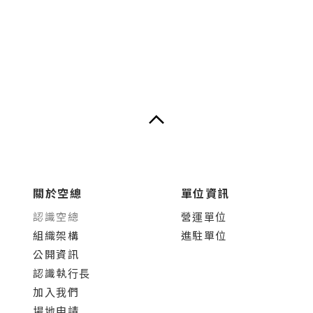
關於空總
單位資訊
認識空總
營運單位
組織架構
進駐單位
公開資訊
認識執行長
加入我們
場地申請