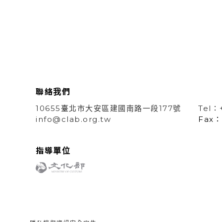
聯絡我們
10655臺北市大安區建國南路一段177號
Tel：
info@clab.org.tw
Fax：
指導單位