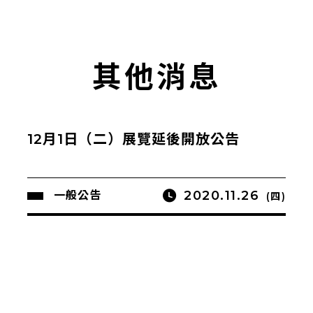
其他消息
12月1日（二）展覽延後開放公告
2020.11.26
一般公告
(四)