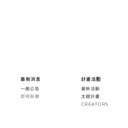
最新消息
計畫活動
一般公告
最新活動
即時新聞
主題計畫
CREATORS