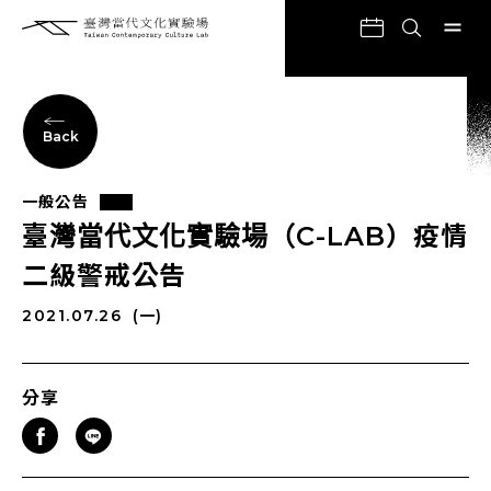
Back
一般公告
臺灣當代文化實驗場（C-LAB）疫情
二級警戒公告
2021.07.26
(一)
分享