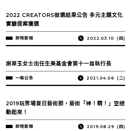
2022 CREATORS徵選結果公告 多元主題文化
實驗提案獲選
即時新聞
2022.03.10
(四)
謝翠玉女士出任生美基金會第十一屆執行長
一般公告
2021.04.06
(二)
2019玩聚場夏日藝術節，藝術「神！精！」空總
動起來！
即時新聞
2019.08.29
(四)