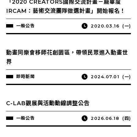
「2020 CREATORS國際交流計畫－龐畢度
IRCAM：藝術交流團隊徵選計畫」開始報名！
一般公告
2020.03.16
(一)
動畫同樂會移師花創園區，帶領民眾進入動畫世
界
即時新聞
2024.07.01
(一)
C-LAB觀展與活動動線調整公告
一般公告
2026.06.18
(四)