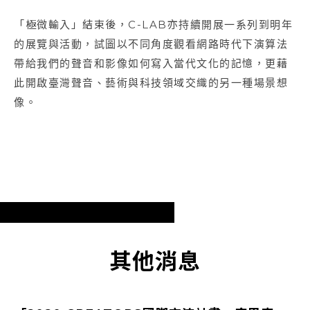
「極微輸入」結束後，C-LAB亦持續開展一系列到明年
的展覽與活動，試圖以不同角度觀看網路時代下演算法
帶給我們的聲音和影像如何寫入當代文化的記憶，更藉
此開啟臺灣聲音、藝術與科技領域交織的另一種場景想
像。
其他消息