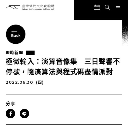
Back
即時新聞
極微輸入：演算音像集 三日聲響不
停歇，隨演算法與程式碼盡情派對
2022.06.30
(四)
分享