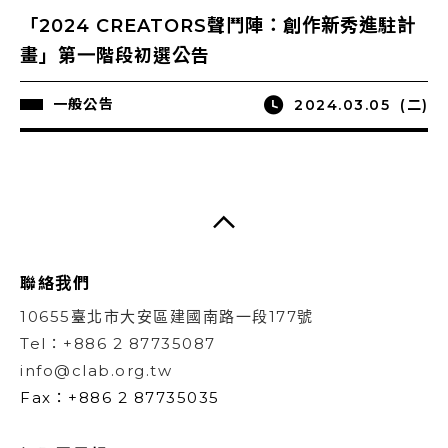
「2024 CREATORS聲鬥陣：創作新秀進駐計
畫」第一階段初選公告
一般公告
2024.03.05
(二)
聯絡我們
10655臺北市大安區建國南路一段177號
Tel：+886 2 87735087
info@clab.org.tw
Fax：+886 2 87735035