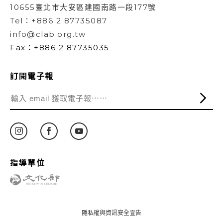
10655臺北市大安區建國南路一段177號
Tel：+886 2 87735087
info@clab.org.tw
Fax：+886 2 87735035
訂閱電子報
指導單位
隱私權與資訊安全宣告