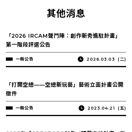
其他消息
「2026 IRCAM聲鬥陣：創作新秀進駐計畫」
第一階段評選公告
一般公告
2026.03.03
(二)
「打開空總——空總新玩藝」藝術立面計畫公開
徵件
一般公告
2023.04.21
(五)