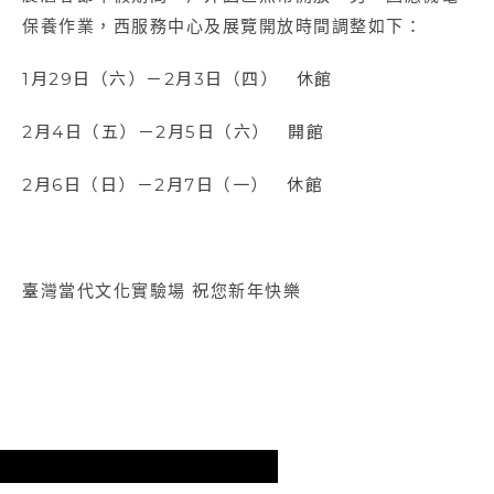
保養作業，西服務中心及展覽開放時間調整如下：
1月29日（六）－2月3日（四） 休館
2月4日（五）－2月5日（六） 開館
2月6日（日）－2月7日（一） 休館
臺灣當代文化實驗場 祝您新年快樂