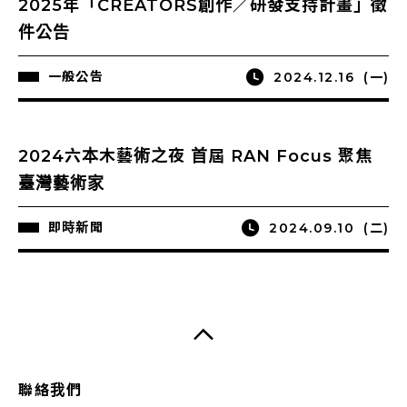
2025年「CREATORS創作／研發支持計畫」徵
件公告
一般公告
2024.12.16
(一)
2024六本木藝術之夜 首屆 RAN Focus 聚焦
臺灣藝術家
即時新聞
2024.09.10
(二)
聯絡我們