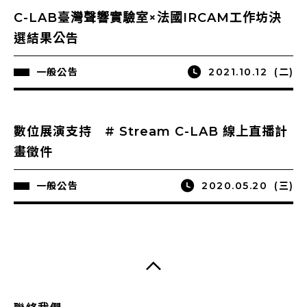
C-LAB臺灣聲響實驗室×法國IRCAM工作坊決
選結果公告
一般公告
2021.10.12
(二)
數位展演支持 # Stream C-LAB 線上直播計
畫徵件
一般公告
2020.05.20
(三)