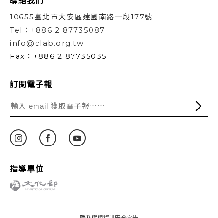
聯絡我們
10655臺北市大安區建國南路一段177號
Tel：+886 2 87735087
info@clab.org.tw
Fax：+886 2 87735035
訂閱電子報
指導單位
隱私權與資訊安全宣告