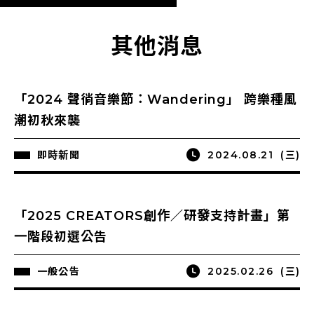
其他消息
「2024 聲徜音樂節：Wandering」 跨樂種風
潮初秋來襲
即時新聞
2024.08.21
(三)
「2025 CREATORS創作／研發支持計畫」第
一階段初選公告
一般公告
2025.02.26
(三)