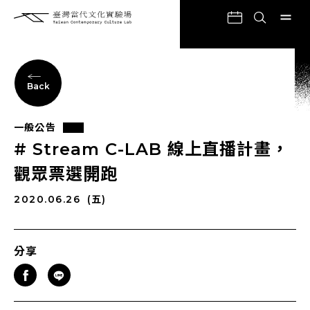
Back
一般公告
# Stream C-LAB 線上直播計畫，
觀眾票選開跑
2020.06.26
(五)
分享