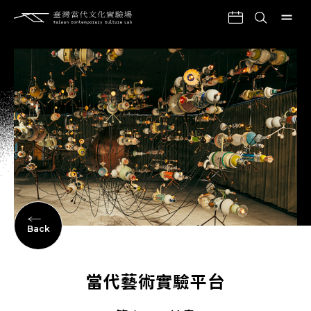
Back
當代藝術實驗平台