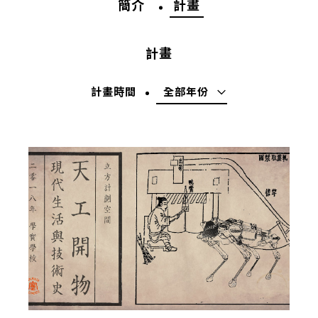
簡介
計畫
計畫
計畫時間
全部年份