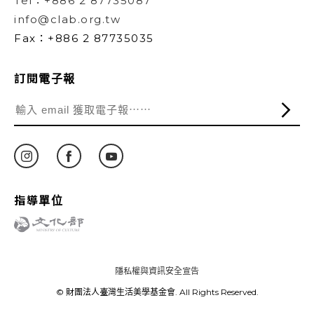
Tel：+886 2 87735087
info@clab.org.tw
Fax：+886 2 87735035
訂閱電子報
指導單位
隱私權與資訊安全宣告
© 財團法人臺灣生活美學基金會. All Rights Reserved.