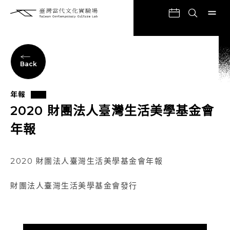
Back
年報
2020 財團法人臺灣生活美學基金會
年報
2020 財團法人臺灣生活美學基金會年報
財團法人臺灣生活美學基金會發行