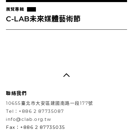
展覽專輯
C-LAB未來媒體藝術節
聯絡我們
10655臺北市大安區建國南路一段177號
Tel：+886 2 87735087
info@clab.org.tw
Fax：+886 2 87735035