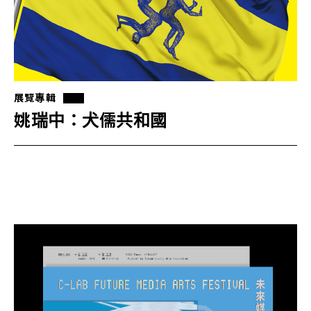
展覽專輯
姚瑞中：犬儒共和國