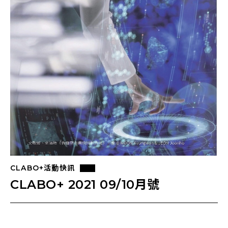
CLABO+活動快訊
CLABO+ 2021 09/10月號