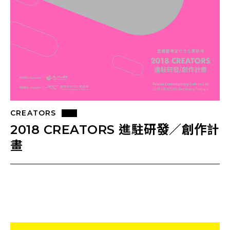
CREATORS
2018 CREATORS 進駐研發／創作計
畫