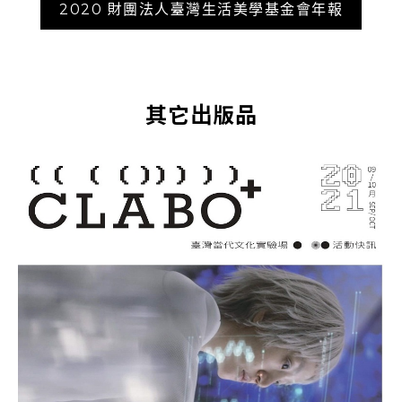
2020 財團法人臺灣生活美學基金會年報
其它出版品