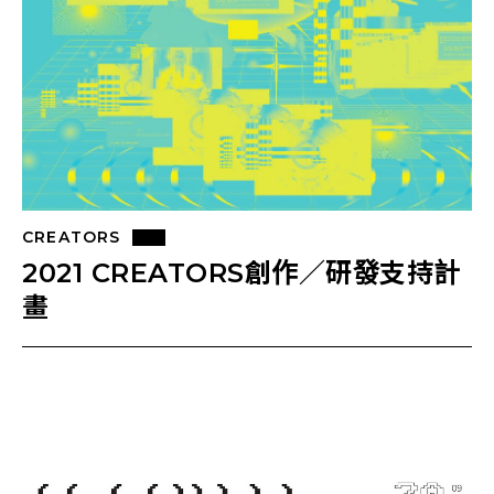
CREATORS
2021 CREATORS創作／研發支持計
畫