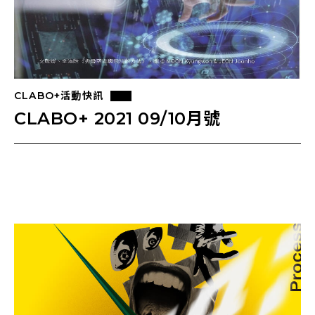
CLABO+活動快訊
CLABO+ 2021 09/10月號