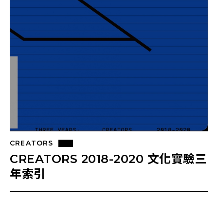
CREATORS
CREATORS 2018-2020 文化實驗三
年索引