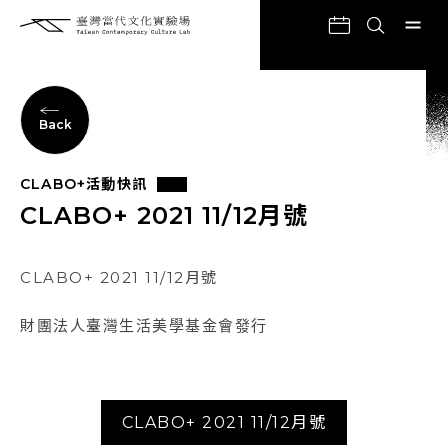
Back
CLABO+活動快訊
CLABO+ 2021 11/12月號
CLABO+ 2021 11/12月號
財團法人臺灣生活美學基金會發行
CLABO+ 2021 11/12月號