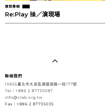
展覽專輯
Re:Play 操／演現場
聯絡我們
10655臺北市大安區建國南路一段177號
Tel：+886 2 87735087
info@clab.org.tw
Fax：+886 2 87735035