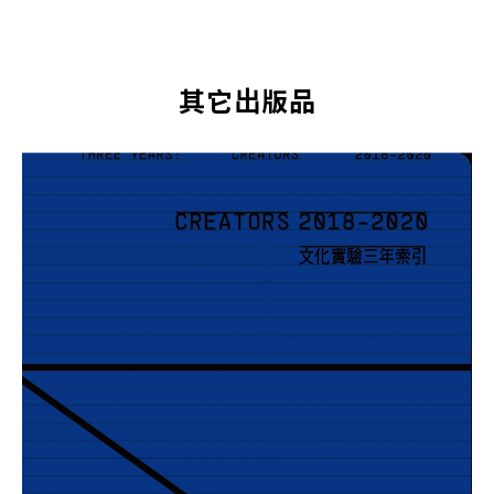
其它出版品