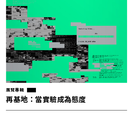
展覽專輯
再基地：當實驗成為態度