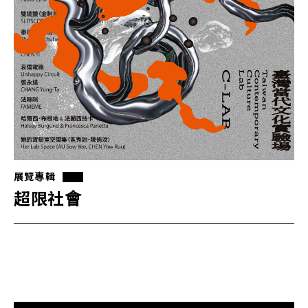
展覽專輯
超限社會