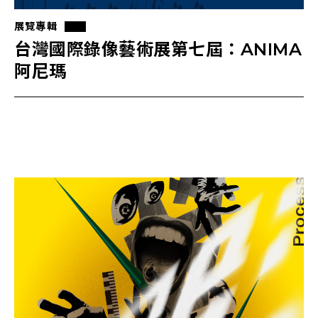
展覽專輯
台灣國際錄像藝術展第七屆：ANIMA
阿尼瑪