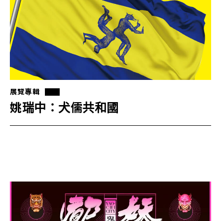
展覽專輯
姚瑞中：犬儒共和國