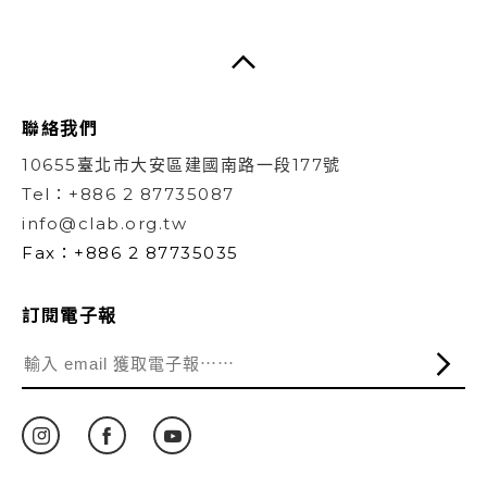
聯絡我們
10655臺北市大安區建國南路一段177號
Tel：+886 2 87735087
info@clab.org.tw
Fax：+886 2 87735035
訂閱電子報