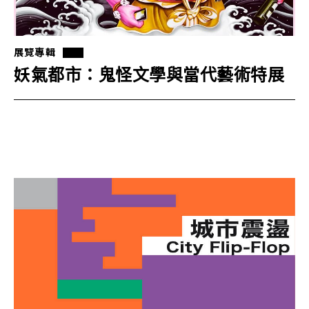
展覽專輯
妖氣都市：鬼怪文學與當代藝術特展