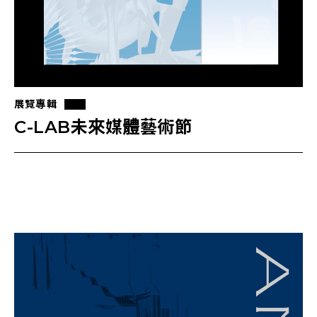
展覽專輯
C-LAB未來媒體藝術節