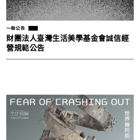
一般公告
財團法人臺灣生活美學基金會誠信經
營規範公告