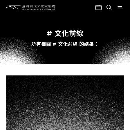
# 文化前線
所有相關 # 文化前線 的結果：