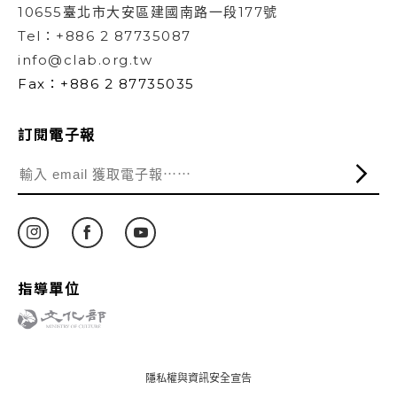
10655臺北市大安區建國南路一段177號
Tel：+886 2 87735087
info@clab.org.tw
Fax：+886 2 87735035
訂閱電子報
指導單位
隱私權與資訊安全宣告