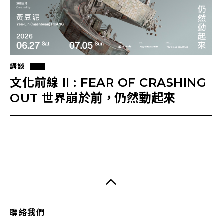
講談
文化前線 II : FEAR OF CRASHING
OUT 世界崩於前，仍然動起來
聯絡我們