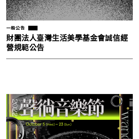
一般公告
財團法人臺灣生活美學基金會誠信經
營規範公告