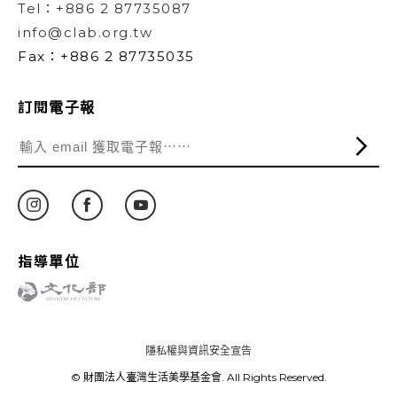
Tel：+886 2 87735087
info@clab.org.tw
Fax：+886 2 87735035
訂閱電子報
指導單位
隱私權與資訊安全宣告
© 財團法人臺灣生活美學基金會. All Rights Reserved.