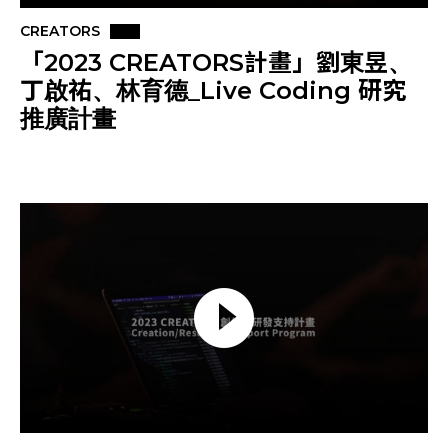
CREATORS
「2023 CREATORS計畫」劉東昱、
丁啟祐、林育德_Live Coding 研究
推廣計畫