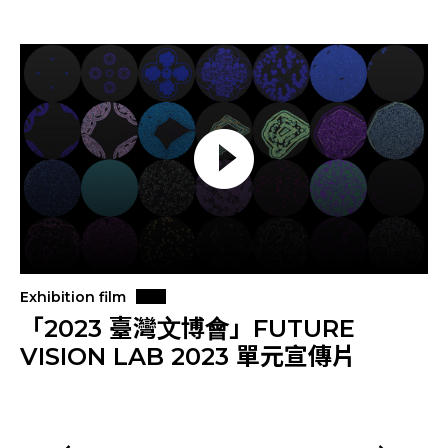
Exhibition film
「2023 臺灣文博會」FUTURE
VISION LAB 2023 單元宣傳片