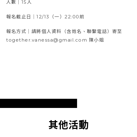
人數｜15人
報名截止日｜12/13（一）22:00前
報名方式｜請將個人資料（含姓名、聯繫電話）寄至
together.vanessa@gmail.com 陳小姐
其他活動