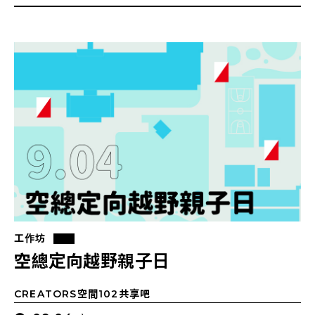
工作坊
空總定向越野親子日
CREATORS空間102共享吧