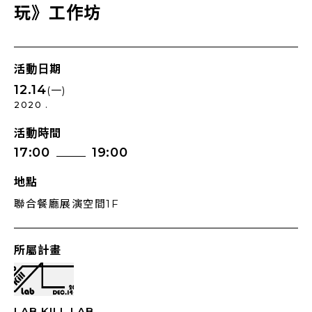
玩》工作坊
活動日期
12.14
(一)
2020 .
活動時間
17:00
19:00
地點
聯合餐廳展演空間1F
所屬計畫
LAB KILL LAB