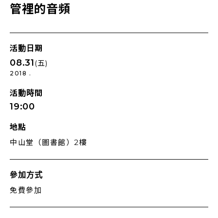
管裡的音頻
活動日期
08.31
(五)
2018 .
活動時間
19:00
地點
中山堂（圖書館）2樓
參加方式
免費參加