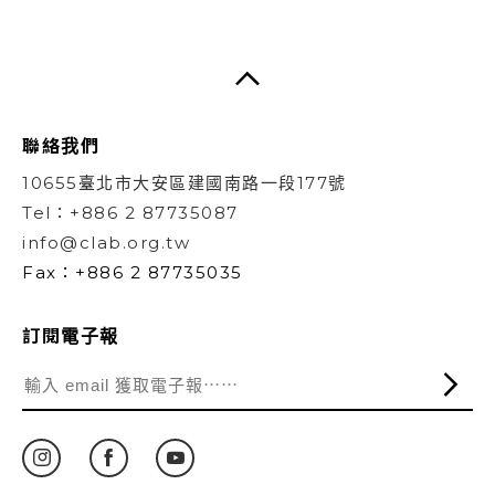
聯絡我們
10655臺北市大安區建國南路一段177號
Tel：+886 2 87735087
info@clab.org.tw
Fax：+886 2 87735035
訂閱電子報