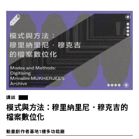
講談
模式與方法：穆里納里尼．穆克吉的
檔案數位化
動畫創作者基地1樓多功能廳