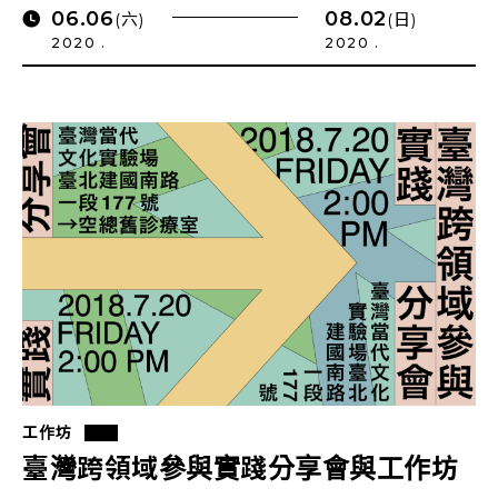
06.06
08.02
(六)
(日)
2020 .
2020 .
工作坊
臺灣跨領域參與實踐分享會與工作坊