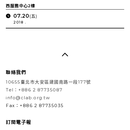
西服務中心2樓
07.20
(五)
2018 .
聯絡我們
10655臺北市大安區建國南路一段177號
Tel：+886 2 87735087
info@clab.org.tw
Fax：+886 2 87735035
訂閱電子報