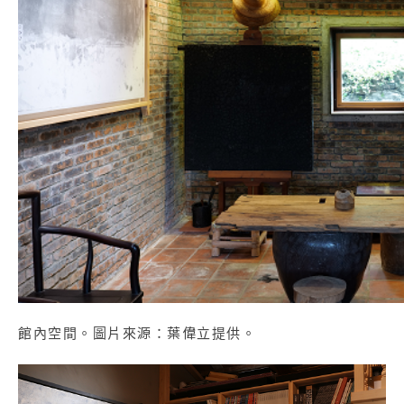
館內空間。圖片來源：葉偉立提供。