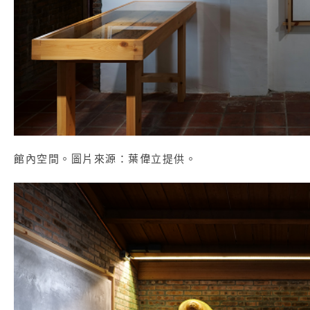
館內空間。圖片來源：葉偉立提供。