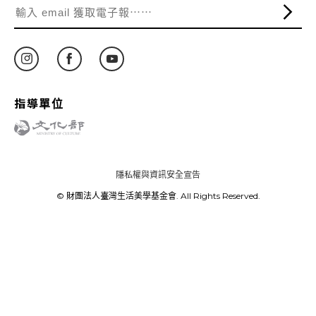
指導單位
隱私權與資訊安全宣告
© 財團法人臺灣生活美學基金會. All Rights Reserved.