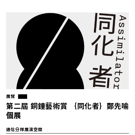
展覽
第二屆 銅鐘藝術賞 ｛同化者｝鄭先喻
個展
通信分隊展演空間