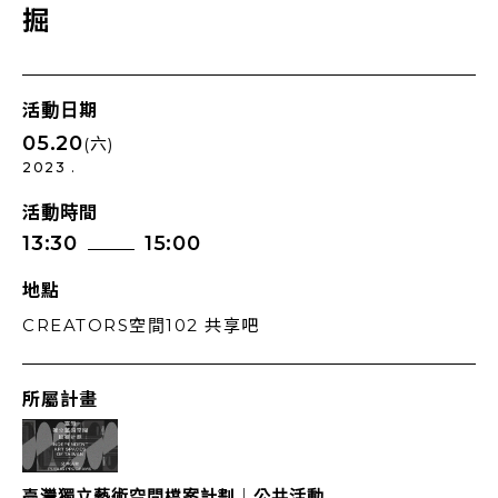
掘
活動日期
05.20
(六)
2023 .
活動時間
13:30
15:00
地點
CREATORS空間102 共享吧
所屬計畫
臺灣獨立藝術空間檔案計劃｜公共活動