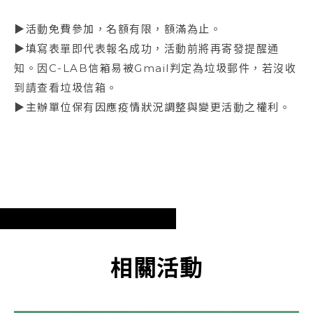
▶活動免費參加，名額有限，額滿為止。
▶填寫表單即代表報名成功，活動前將再寄發提醒通
知。因C-LAB信箱易被Gmail判定為垃圾郵件，若沒收
到請查看垃圾信箱。
▶主辦單位保有因應疫情狀況調整與變更活動之權利。
相關活動