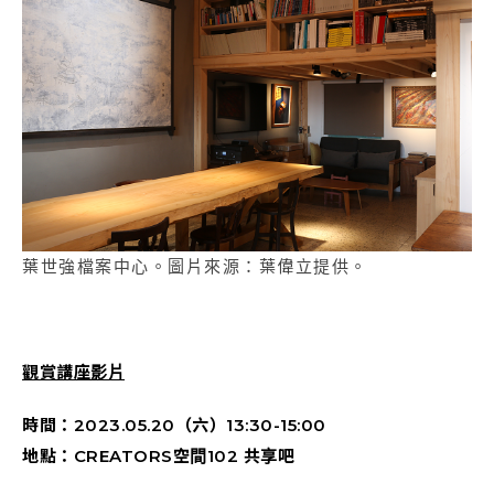
葉世強檔案中心。圖片來源：葉偉立提供。
觀賞講座影片
時間：2023.05.20（六）13:30-15:00
地點：CREATORS空間102 共享吧