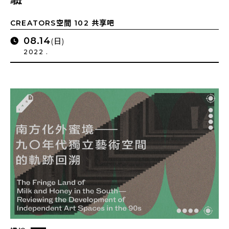
CREATORS空間 102 共享吧
08.14
(日)
2022 .