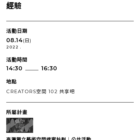
經驗
活動日期
08.14
(日)
2022 .
活動時間
14:30
16:30
地點
CREATORS空間 102 共享吧
所屬計畫
臺灣獨立藝術空間檔案計劃｜公共活動