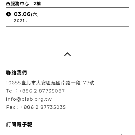
西服務中心｜2樓
03.06
(六)
2021 .
聯絡我們
10655臺北市大安區建國南路一段177號
Tel：+886 2 87735087
info@clab.org.tw
Fax：+886 2 87735035
訂閱電子報