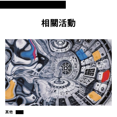
相關活動
其他