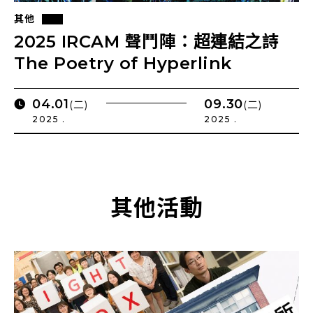
其他
2025 IRCAM 聲鬥陣：超連結之詩
The Poetry of Hyperlink
04.01
09.30
(二)
(二)
2025 .
2025 .
其他活動