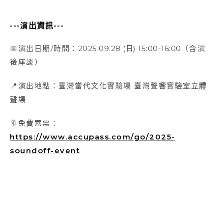
---演出資訊---
📅演出日期/時間：
2025.09.28 (日) 15:00-16:00
（含演
後座談）
📍演出地點：臺灣當代文化實驗場 臺灣聲響實驗室立體
聲場
🔖免費索票：
https://www.accupass.com/go/2025-
soundoff-event