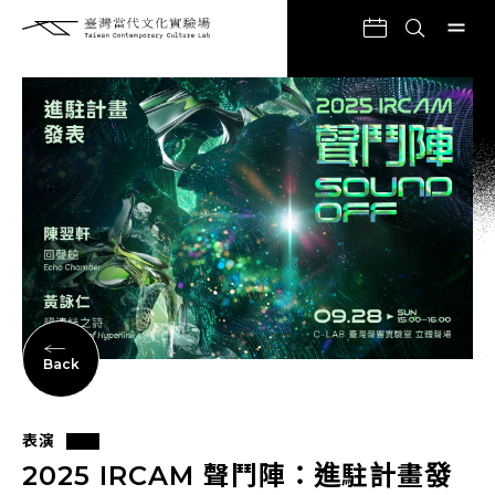
Back
表演
2025 IRCAM 聲鬥陣：進駐計畫發