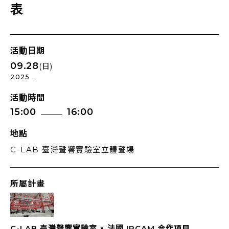
表
活動日期
09.28
(日)
2025 .
活動時間
15:00
16:00
地點
C-LAB 臺灣聲響實驗室立體聲場
所屬計畫
C-LAB 臺灣聲響實驗室 × 法國 IRCAM 合作項目