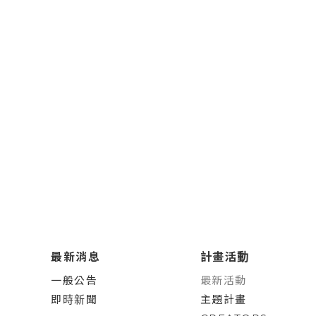
最新消息
計畫活動
一般公告
最新活動
即時新聞
主題計畫