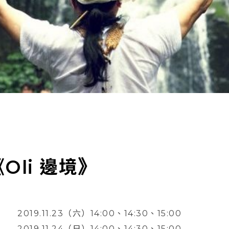
Oli 邊境》
2019.11.23（六）14:00、14:30、15:00
2019.11.24（日）14:00、14:30、15:00