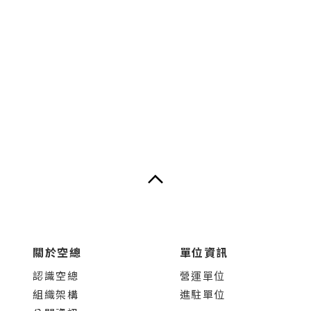
關於空總
單位資訊
認識空總
營運單位
組織架構
進駐單位