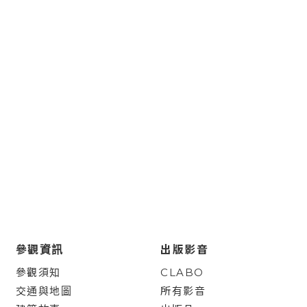
參觀資訊
出版影音
參觀須知
CLABO
交通與地圖
所有影音