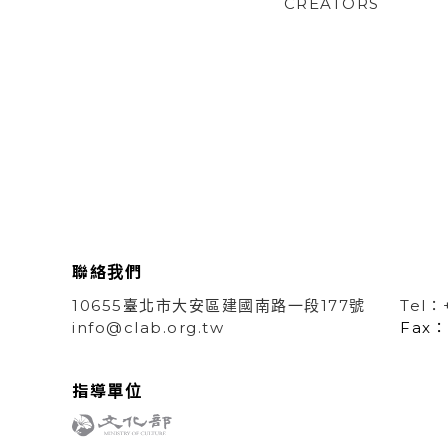
CREATORS
聯絡我們
10655臺北市大安區建國南路一段177號
Tel：
info@clab.org.tw
Fax：
指導單位