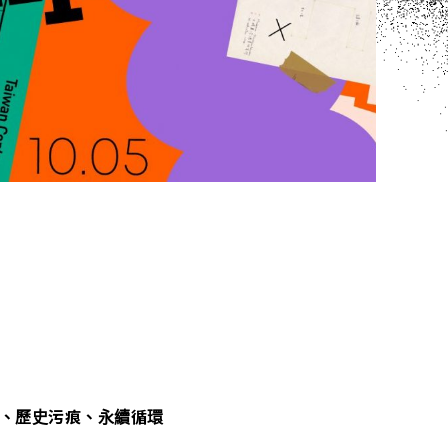
、歷史污痕、永續循環