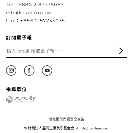
Tel：+886 2 87735087
info@clab.org.tw
Fax：+886 2 87735035
訂閱電子報
指導單位
隱私權與資訊安全宣告
© 財團法人臺灣生活美學基金會. All Rights Reserved.