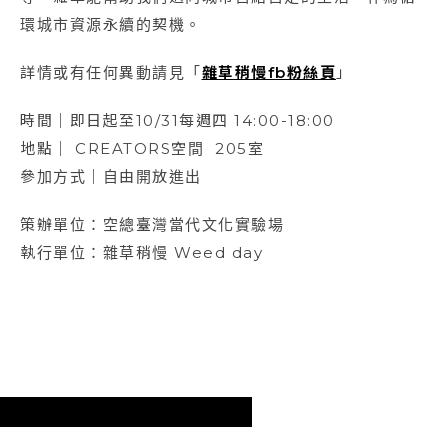
環城市資源永續的契機。
詳情或有任何異動請見「
雜草稍慢fb粉絲頁
」
時間｜即日起至10/31每週四 14:00-18:00
地點｜ CREATORS空間 205室
參加方式｜自由開放進出
策辦單位：空總臺灣當代文化實驗場
執行單位：雜草稍慢 Weed day