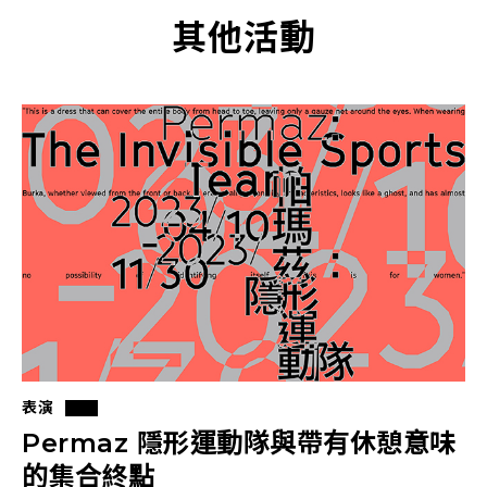
其他活動
表演
Permaz 隱形運動隊與帶有休憩意味
的集合終點