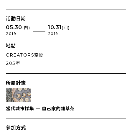
活動日期
05.30
10.31
(四)
(四)
2019 .
2019 .
地點
CREATORS空間
205室
所屬計畫
當代城市採集 — 自己家的雜草茶
參加方式