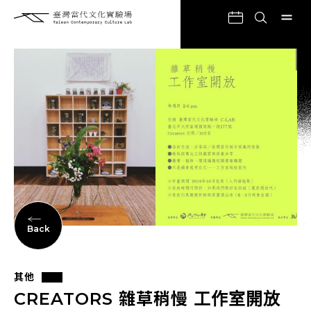
Back
其他
CREATORS 雜草稍慢 工作室開放