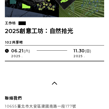
工作坊
2025創意工坊：自然拾光
102共享吧
06.21
11.30
(六)
(日)
2025 .
2025 .
聯絡我們
10655臺北市大安區建國南路一段177號