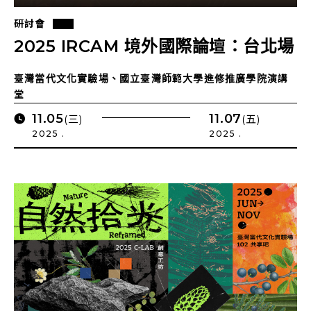
研討會
2025 IRCAM 境外國際論壇：台北場
臺灣當代文化實驗場、國立臺灣師範大學進修推廣學院演講
堂
11.05
11.07
(三)
(五)
2025 .
2025 .