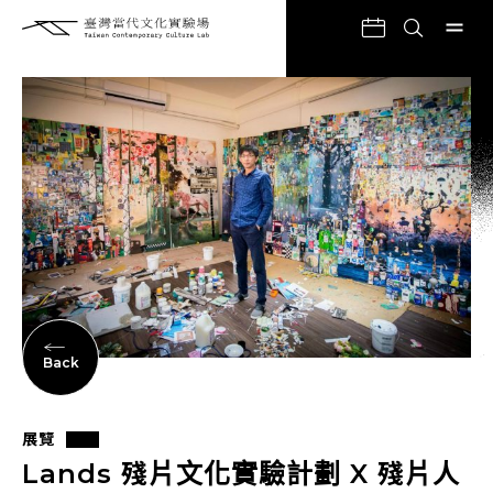
Back
展覽
Lands 殘片文化實驗計劃 X 殘片人