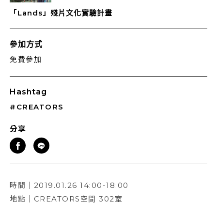
「Lands」殘片文化實驗計畫
參加方式
免費參加
Hashtag
#CREATORS
分享
時間｜2019.01.26 14:00-18:00
地點｜CREATORS空間 302室