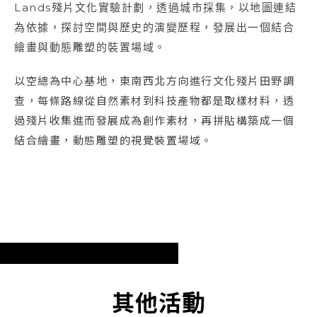
Lands殘片文化實驗計劃，透過城市採集，以地圖連結
為依據，探討空間與歷史的演變歷程，發展出一個結合
繪畫與動態雕塑的裝置場域。
以空總為中心基地，東南西北方向進行文化殘片田野調
查，每條路線從自然素材到科技產物都是取樣材料，透
過殘片收集進而發展成為創作素材，再拼貼構築成一個
結合繪畫，動態雕塑的視覺裝置場域。
其他活動