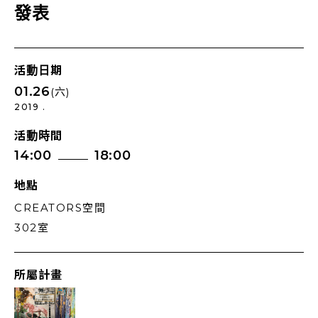
發表
活動日期
01.26
(六)
2019 .
活動時間
14:00
18:00
地點
CREATORS空間
302室
所屬計畫