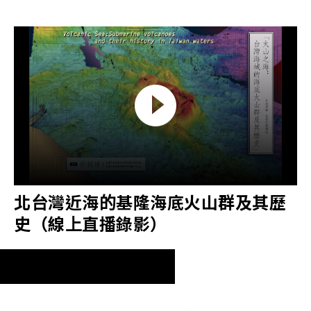
北台灣近海的基隆海底火山群及其歷
史（線上直播錄影）