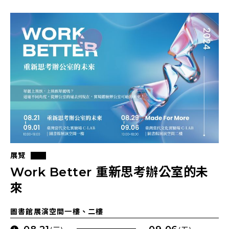
展覽
Work Better 重新思考辦公室的未
來
圖書館展演空間一樓、二樓