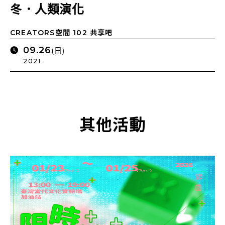
冬．人類演化
CREATORS空間 102 共享吧
09.26
(日)
2021 .
其他活動