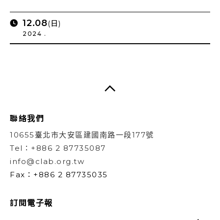
12.08
(日)
2024 .
聯絡我們
10655臺北市大安區建國南路一段177號
Tel：+886 2 87735087
info@clab.org.tw
Fax：+886 2 87735035
訂閱電子報