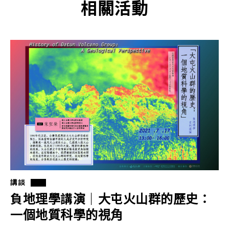
相關活動
講談
負地理學講演｜大屯火山群的歷史：
一個地質科學的視角