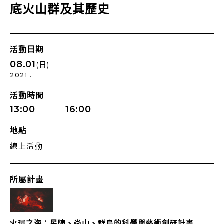
底火山群及其歷史
活動日期
08.01
(日)
2021 .
活動時間
13:00
16:00
地點
線上活動
所屬計畫
火環之海：星陣、焱山、群島的科學與藝術創研計畫