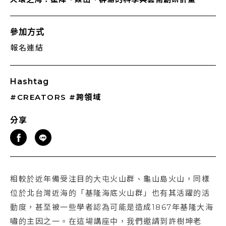
參加方式
報名連結
Hashtag
#CREATORS
#跨領域
分享
相較於近年備受注目的大屯火山群、龜山島火山，同樣
位於北台灣近海的「基隆海底火山群」也有其活躍的活
動度，甚至被一些學者認為可能是造成1867年基隆大海
嘯的主因之一。在這場講座中，我們邀請到許樹坤老