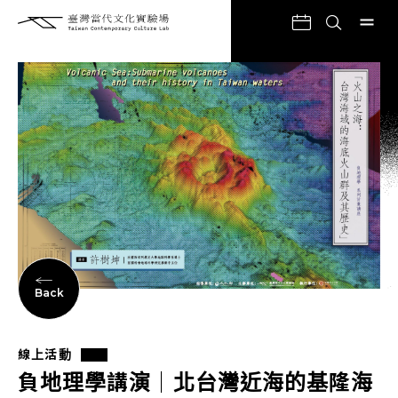
Back
線上活動
負地理學講演｜北台灣近海的基隆海